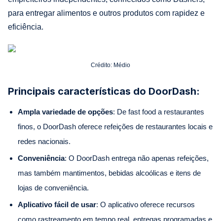
para entregar alimentos e outros produtos com rapidez e
eficiência.
Crédito: Médio
Principais características do DoorDash:
Ampla variedade de opções
: De fast food a restaurantes
finos, o DoorDash oferece refeições de restaurantes locais e
redes nacionais.
Conveniência
: O DoorDash entrega não apenas refeições,
mas também mantimentos, bebidas alcoólicas e itens de
lojas de conveniência.
Aplicativo fácil de usar
: O aplicativo oferece recursos
como rastreamento em tempo real, entregas programadas e