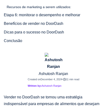
Recursos de marketing a serem utilizados:
Etapa 6: monitorar o desempenho e melhorar
Benefícios de vender no DoorDash
Dicas para o sucesso no DoorDash
Conclusão
Ashutosh Ranjan
Created on
December 4, 2024
11 min read
Written by:
Ashutosh Ranjan
Vender no DoorDash se tornou uma estratégia
indispensável para empresas de alimentos que desejam