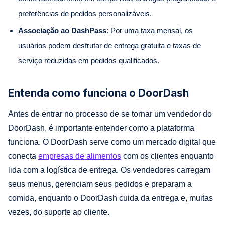
preferências de pedidos personalizáveis.
Associação ao DashPass
: Por uma taxa mensal, os
usuários podem desfrutar de entrega gratuita e taxas de
serviço reduzidas em pedidos qualificados.
Entenda como funciona o DoorDash
Antes de entrar no processo de se tornar um vendedor do
DoorDash, é importante entender como a plataforma
funciona. O DoorDash serve como um mercado digital que
conecta
empresas de alimentos
com os clientes enquanto
lida com a logística de entrega. Os vendedores carregam
seus menus, gerenciam seus pedidos e preparam a
comida, enquanto o DoorDash cuida da entrega e, muitas
vezes, do suporte ao cliente.