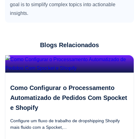
goal is to simplify complex topics into actionable
insights.
Blogs Relacionados
Como Configurar o Processamento
Automatizado de Pedidos Com Spocket
e Shopify
Configure um fluxo de trabalho de dropshipping Shopify
mais fluido com a Spocket,...