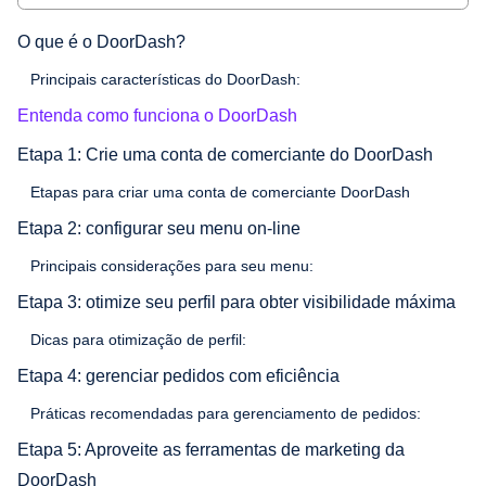
O que é o DoorDash?
Principais características do DoorDash:
Entenda como funciona o DoorDash
Etapa 1: Crie uma conta de comerciante do DoorDash
Etapas para criar uma conta de comerciante DoorDash
Etapa 2: configurar seu menu on-line
Principais considerações para seu menu:
Etapa 3: otimize seu perfil para obter visibilidade máxima
Dicas para otimização de perfil:
Etapa 4: gerenciar pedidos com eficiência
Práticas recomendadas para gerenciamento de pedidos:
Etapa 5: Aproveite as ferramentas de marketing da
DoorDash