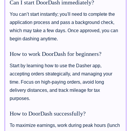
Can I start DoorDash immediately?
You can’t start instantly; you'll need to complete the
application process and pass a background check,
which may take a few days. Once approved, you can
begin dashing anytime.
How to work DoorDash for beginners?
Start by learning how to use the Dasher app,
accepting orders strategically, and managing your
time. Focus on high-paying orders, avoid long
delivery distances, and track mileage for tax
purposes.
How to DoorDash successfully?
To maximize earnings, work during peak hours (lunch