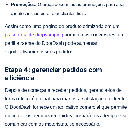
Promoções:
Ofereça descontos ou promoções para atrair
clientes iniciantes e reter clientes fiéis.
Assim como uma página de produto otimizada em um
plataforma de dropshipping
aumenta as conversões, um
perfil atraente do DoorDash pode aumentar
significativamente seus pedidos.
Etapa 4: gerenciar pedidos com
eficiência
Depois de começar a receber pedidos, gerenciá-los de
forma eficaz é crucial para manter a satisfação do cliente.
O DoorDash fornece um aplicativo comercial que permite
monitorar os pedidos recebidos, prepará-los a tempo e se
comunicar com os motoristas, se necessário.