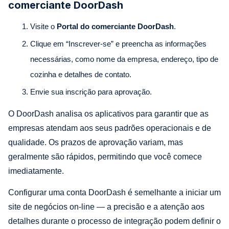
comerciante DoorDash
Visite o
Portal do comerciante DoorDash
.
Clique em “Inscrever-se” e preencha as informações
necessárias, como nome da empresa, endereço, tipo de
cozinha e detalhes de contato.
Envie sua inscrição para aprovação.
O DoorDash analisa os aplicativos para garantir que as
empresas atendam aos seus padrões operacionais e de
qualidade. Os prazos de aprovação variam, mas
geralmente são rápidos, permitindo que você comece
imediatamente.
Configurar uma conta DoorDash é semelhante a iniciar um
site de negócios on-line — a precisão e a atenção aos
detalhes durante o processo de integração podem definir o