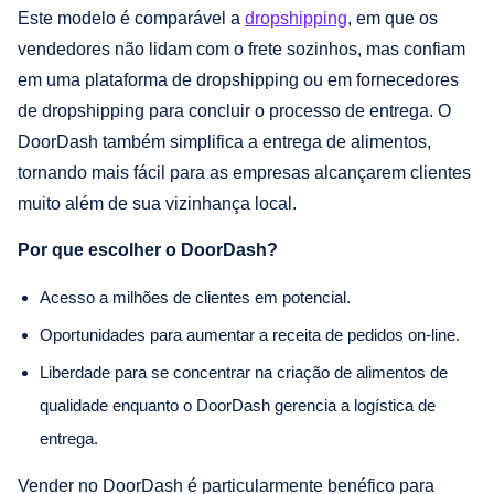
Este modelo é comparável a
dropshipping
, em que os
vendedores não lidam com o frete sozinhos, mas confiam
em uma plataforma de dropshipping ou em fornecedores
de dropshipping para concluir o processo de entrega. O
DoorDash também simplifica a entrega de alimentos,
tornando mais fácil para as empresas alcançarem clientes
muito além de sua vizinhança local.
Por que escolher o DoorDash?
Acesso a milhões de clientes em potencial.
Oportunidades para aumentar a receita de pedidos on-line.
Liberdade para se concentrar na criação de alimentos de
qualidade enquanto o DoorDash gerencia a logística de
entrega.
Vender no DoorDash é particularmente benéfico para