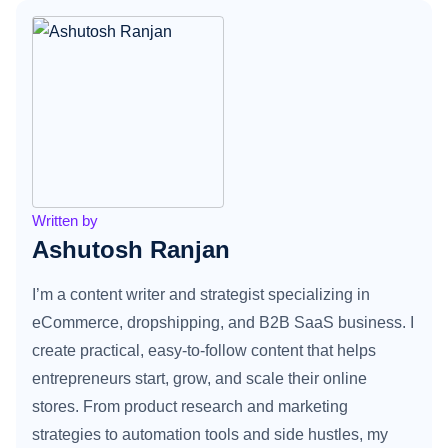
Written by
Ashutosh Ranjan
I’m a content writer and strategist specializing in
eCommerce, dropshipping, and B2B SaaS business. I
create practical, easy-to-follow content that helps
entrepreneurs start, grow, and scale their online
stores. From product research and marketing
strategies to automation tools and side hustles, my