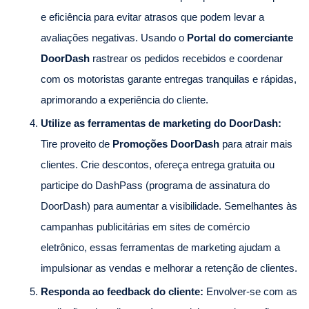
e eficiência para evitar atrasos que podem levar a
avaliações negativas. Usando o
Portal do comerciante
DoorDash
rastrear os pedidos recebidos e coordenar
com os motoristas garante entregas tranquilas e rápidas,
aprimorando a experiência do cliente.
Utilize as ferramentas de marketing do DoorDash:
Tire proveito de
Promoções DoorDash
para atrair mais
clientes. Crie descontos, ofereça entrega gratuita ou
participe do DashPass (programa de assinatura do
DoorDash) para aumentar a visibilidade. Semelhantes às
campanhas publicitárias em sites de comércio
eletrônico, essas ferramentas de marketing ajudam a
impulsionar as vendas e melhorar a retenção de clientes.
Responda ao feedback do cliente:
Envolver-se com as