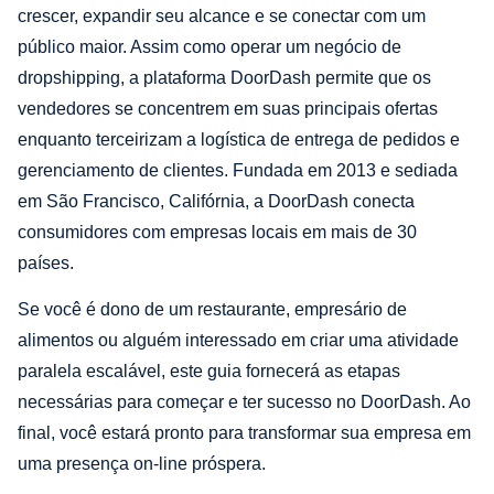
crescer, expandir seu alcance e se conectar com um
público maior. Assim como operar um negócio de
dropshipping, a plataforma DoorDash permite que os
vendedores se concentrem em suas principais ofertas
enquanto terceirizam a logística de entrega de pedidos e
gerenciamento de clientes. Fundada em 2013 e sediada
em São Francisco, Califórnia, a DoorDash conecta
consumidores com empresas locais em mais de 30
países.
Se você é dono de um restaurante, empresário de
alimentos ou alguém interessado em criar uma atividade
paralela escalável, este guia fornecerá as etapas
necessárias para começar e ter sucesso no DoorDash. Ao
final, você estará pronto para transformar sua empresa em
uma presença on-line próspera.