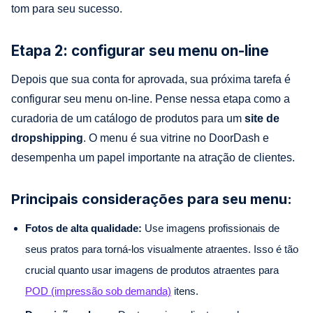
tom para seu sucesso.
Etapa 2: configurar seu menu on-line
Depois que sua conta for aprovada, sua próxima tarefa é
configurar seu menu on-line. Pense nessa etapa como a
curadoria de um catálogo de produtos para um
site de
dropshipping
. O menu é sua vitrine no DoorDash e
desempenha um papel importante na atração de clientes.
Principais considerações para seu menu:
Fotos de alta qualidade:
Use imagens profissionais de
seus pratos para torná-los visualmente atraentes. Isso é tão
crucial quanto usar imagens de produtos atraentes para
POD (impressão sob demanda)
itens.