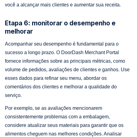
você a alcançar mais clientes e aumentar sua receita.
Etapa 6: monitorar o desempenho e
melhorar
Acompanhar seu desempenho é fundamental para o
sucesso a longo prazo. O DoorDash Merchant Portal
fornece informações sobre as principais métricas, como
volume de pedidos, avaliações de clientes e ganhos. Use
esses dados para refinar seu menu, abordar os
comentários dos clientes e melhorar a qualidade do
serviço.
Por exemplo, se as avaliações mencionarem
consistentemente problemas com a embalagem,
considere atualizar seus materiais para garantir que os
alimentos cheguem nas melhores condições. Analisar