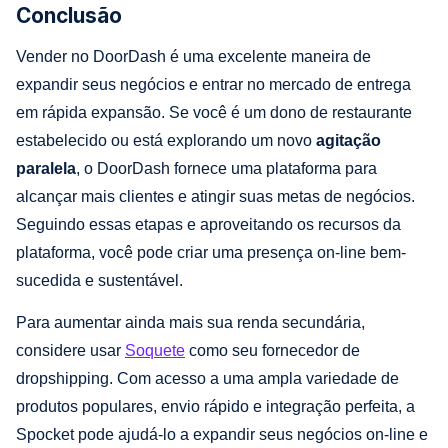
Conclusão
Vender no DoorDash é uma excelente maneira de
expandir seus negócios e entrar no mercado de entrega
em rápida expansão. Se você é um dono de restaurante
estabelecido ou está explorando um novo
agitação
paralela
, o DoorDash fornece uma plataforma para
alcançar mais clientes e atingir suas metas de negócios.
Seguindo essas etapas e aproveitando os recursos da
plataforma, você pode criar uma presença on-line bem-
sucedida e sustentável.
Para aumentar ainda mais sua renda secundária,
considere usar
Soquete
como seu fornecedor de
dropshipping. Com acesso a uma ampla variedade de
produtos populares, envio rápido e integração perfeita, a
Spocket pode ajudá-lo a expandir seus negócios on-line e