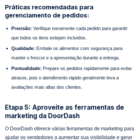
Práticas recomendadas para
gerenciamento de pedidos:
Precisão:
Verifique novamente cada pedido para garantir
que todos os itens estejam incluídos.
Qualidade:
Embale os alimentos com segurança para
manter o frescor e a apresentação durante a entrega.
Pontualidade:
Prepare os pedidos rapidamente para evitar
atrasos, pois o atendimento rápido geralmente leva a
avaliações mais altas dos clientes.
Etapa 5: Aproveite as ferramentas de
marketing da DoorDash
O DoorDash oferece várias ferramentas de marketing para
ajudar os vendedores a aumentar sua visibilidade e gerar