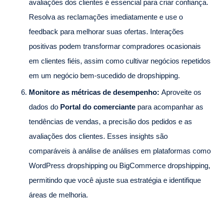
avaliações dos clientes é essencial para criar confiança.
Resolva as reclamações imediatamente e use o
feedback para melhorar suas ofertas. Interações
positivas podem transformar compradores ocasionais
em clientes fiéis, assim como cultivar negócios repetidos
em um negócio bem-sucedido de dropshipping.
Monitore as métricas de desempenho:
Aproveite os
dados do
Portal do comerciante
para acompanhar as
tendências de vendas, a precisão dos pedidos e as
avaliações dos clientes. Esses insights são
comparáveis à análise de análises em plataformas como
WordPress dropshipping ou BigCommerce dropshipping,
permitindo que você ajuste sua estratégia e identifique
áreas de melhoria.