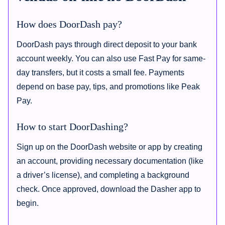
How does DoorDash pay?
DoorDash pays through direct deposit to your bank
account weekly. You can also use Fast Pay for same-
day transfers, but it costs a small fee. Payments
depend on base pay, tips, and promotions like Peak
Pay.
How to start DoorDashing?
Sign up on the DoorDash website or app by creating
an account, providing necessary documentation (like
a driver’s license), and completing a background
check. Once approved, download the Dasher app to
begin.