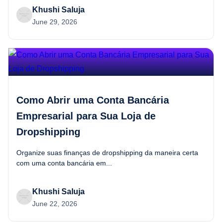
Khushi Saluja
June 29, 2026
Como Abrir uma Conta Bancária
Empresarial para Sua Loja de
Dropshipping
Organize suas finanças de dropshipping da maneira certa
com uma conta bancária em...
Khushi Saluja
June 22, 2026