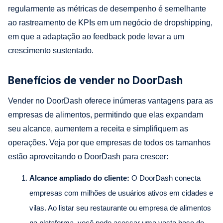
regularmente as métricas de desempenho é semelhante
ao rastreamento de KPIs em um negócio de dropshipping,
em que a adaptação ao feedback pode levar a um
crescimento sustentado.
Benefícios de vender no DoorDash
Vender no DoorDash oferece inúmeras vantagens para as
empresas de alimentos, permitindo que elas expandam
seu alcance, aumentem a receita e simplifiquem as
operações. Veja por que empresas de todos os tamanhos
estão aproveitando o DoorDash para crescer:
Alcance ampliado do cliente:
O DoorDash conecta
empresas com milhões de usuários ativos em cidades e
vilas. Ao listar seu restaurante ou empresa de alimentos
na plataforma, você pode acessar uma vasta base de