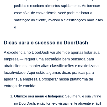
pedidos e recebam alimentos rapidamente. Ao fornecer
esse nível de conveniência, você pode melhorar a
satisfação do cliente, levando a classificações mais altas
e
Dicas para o sucesso no DoorDash
A excelência no DoorDash vai além de apenas listar sua
empresa — requer uma estratégia bem pensada para
atrair clientes, manter altas classificações e maximizar a
lucratividade. Aqui estão algumas dicas práticas para
ajudar sua empresa a prosperar nessa plataforma de
entrega de comida:
Otimize seu menu e listagens:
Seu menu é sua vitrine
no DoorDash, então torne-o visualmente atraente e fácil