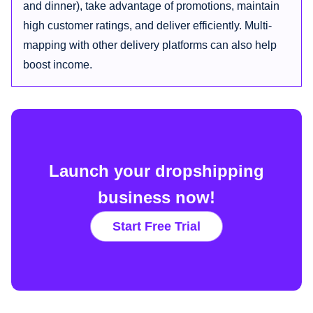
and dinner), take advantage of promotions, maintain
high customer ratings, and deliver efficiently. Multi-
mapping with other delivery platforms can also help
boost income.
Launch your dropshipping
business now!
Start Free Trial