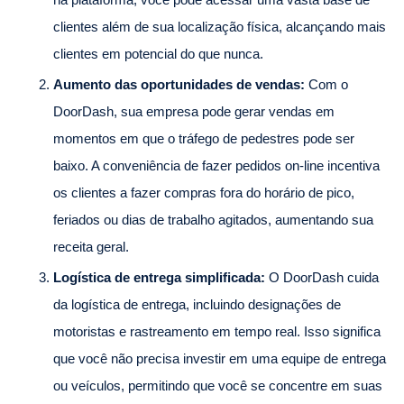
clientes além de sua localização física, alcançando mais
clientes em potencial do que nunca.
Aumento das oportunidades de vendas:
Com o
DoorDash, sua empresa pode gerar vendas em
momentos em que o tráfego de pedestres pode ser
baixo. A conveniência de fazer pedidos on-line incentiva
os clientes a fazer compras fora do horário de pico,
feriados ou dias de trabalho agitados, aumentando sua
receita geral.
Logística de entrega simplificada:
O DoorDash cuida
da logística de entrega, incluindo designações de
motoristas e rastreamento em tempo real. Isso significa
que você não precisa investir em uma equipe de entrega
ou veículos, permitindo que você se concentre em suas