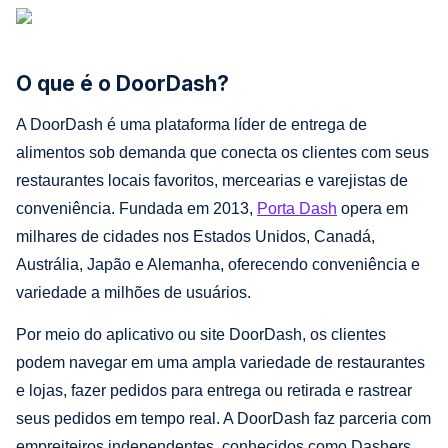
O que é o DoorDash?
A DoorDash é uma plataforma líder de entrega de
alimentos sob demanda que conecta os clientes com seus
restaurantes locais favoritos, mercearias e varejistas de
conveniência. Fundada em 2013,
Porta Dash
opera em
milhares de cidades nos Estados Unidos, Canadá,
Austrália, Japão e Alemanha, oferecendo conveniência e
variedade a milhões de usuários.
Por meio do aplicativo ou site DoorDash, os clientes
podem navegar em uma ampla variedade de restaurantes
e lojas, fazer pedidos para entrega ou retirada e rastrear
seus pedidos em tempo real. A DoorDash faz parceria com
empreiteiros independentes, conhecidos como Dashers,