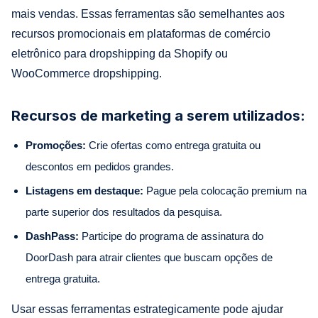
mais vendas. Essas ferramentas são semelhantes aos
recursos promocionais em plataformas de comércio
eletrônico para dropshipping da Shopify ou
WooCommerce dropshipping.
Recursos de marketing a serem utilizados:
Promoções:
Crie ofertas como entrega gratuita ou
descontos em pedidos grandes.
Listagens em destaque:
Pague pela colocação premium na
parte superior dos resultados da pesquisa.
DashPass:
Participe do programa de assinatura do
DoorDash para atrair clientes que buscam opções de
entrega gratuita.
Usar essas ferramentas estrategicamente pode ajudar