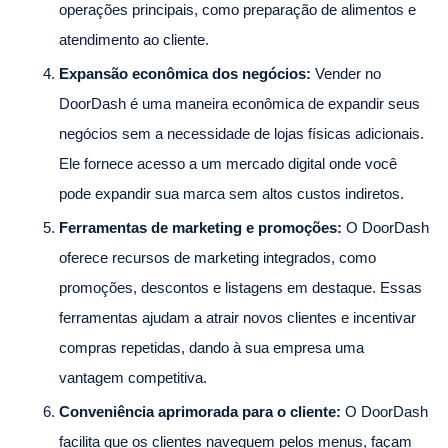
operações principais, como preparação de alimentos e
atendimento ao cliente.
Expansão econômica dos negócios:
Vender no
DoorDash é uma maneira econômica de expandir seus
negócios sem a necessidade de lojas físicas adicionais.
Ele fornece acesso a um mercado digital onde você
pode expandir sua marca sem altos custos indiretos.
Ferramentas de marketing e promoções:
O DoorDash
oferece recursos de marketing integrados, como
promoções, descontos e listagens em destaque. Essas
ferramentas ajudam a atrair novos clientes e incentivar
compras repetidas, dando à sua empresa uma
vantagem competitiva.
Conveniência aprimorada para o cliente:
O DoorDash
facilita que os clientes naveguem pelos menus, façam