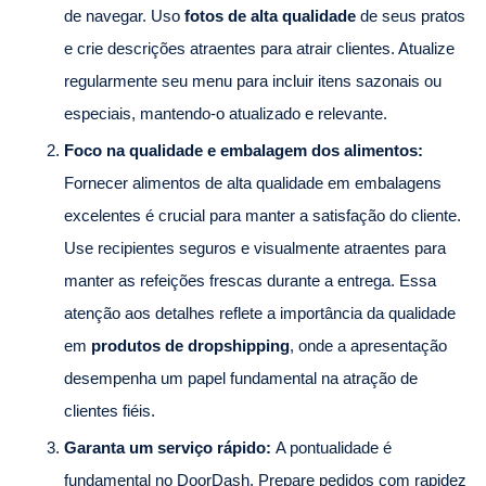
de navegar. Uso
fotos de alta qualidade
de seus pratos
e crie descrições atraentes para atrair clientes. Atualize
regularmente seu menu para incluir itens sazonais ou
especiais, mantendo-o atualizado e relevante.
Foco na qualidade e embalagem dos alimentos:
Fornecer alimentos de alta qualidade em embalagens
excelentes é crucial para manter a satisfação do cliente.
Use recipientes seguros e visualmente atraentes para
manter as refeições frescas durante a entrega. Essa
atenção aos detalhes reflete a importância da qualidade
em
produtos de dropshipping
, onde a apresentação
desempenha um papel fundamental na atração de
clientes fiéis.
Garanta um serviço rápido:
A pontualidade é
fundamental no DoorDash. Prepare pedidos com rapidez