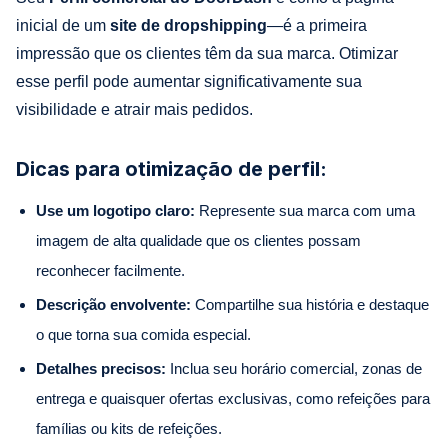
inicial de um
site de dropshipping
—é a primeira
impressão que os clientes têm da sua marca. Otimizar
esse perfil pode aumentar significativamente sua
visibilidade e atrair mais pedidos.
Dicas para otimização de perfil:
Use um logotipo claro:
Represente sua marca com uma
imagem de alta qualidade que os clientes possam
reconhecer facilmente.
Descrição envolvente:
Compartilhe sua história e destaque
o que torna sua comida especial.
Detalhes precisos:
Inclua seu horário comercial, zonas de
entrega e quaisquer ofertas exclusivas, como refeições para
famílias ou kits de refeições.