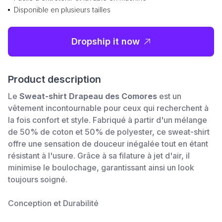
Disponible en plusieurs tailles
Dropship it now
Product description
Le
Sweat-shirt Drapeau des Comores
est un
vêtement incontournable pour ceux qui recherchent à
la fois confort et style. Fabriqué à partir d'un mélange
de 50% de coton et 50% de polyester, ce sweat-shirt
offre une sensation de douceur inégalée tout en étant
résistant à l'usure. Grâce à sa filature à jet d'air, il
minimise le boulochage, garantissant ainsi un look
toujours soigné.
Conception et Durabilité