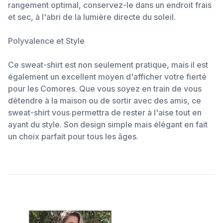
rangement optimal, conservez-le dans un endroit frais
et sec, à l'abri de la lumière directe du soleil.
Polyvalence et Style
Ce sweat-shirt est non seulement pratique, mais il est
également un excellent moyen d'afficher votre fierté
pour les Comores. Que vous soyez en train de vous
détendre à la maison ou de sortir avec des amis, ce
sweat-shirt vous permettra de rester à l'aise tout en
ayant du style. Son design simple mais élégant en fait
un choix parfait pour tous les âges.