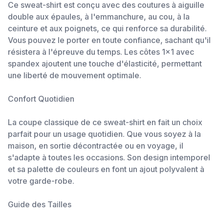
Ce sweat-shirt est conçu avec des coutures à aiguille
double aux épaules, à l'emmanchure, au cou, à la
ceinture et aux poignets, ce qui renforce sa durabilité.
Vous pouvez le porter en toute confiance, sachant qu'il
résistera à l'épreuve du temps. Les côtes 1x1 avec
spandex ajoutent une touche d'élasticité, permettant
une liberté de mouvement optimale.
Confort Quotidien
La coupe classique de ce sweat-shirt en fait un choix
parfait pour un usage quotidien. Que vous soyez à la
maison, en sortie décontractée ou en voyage, il
s'adapte à toutes les occasions. Son design intemporel
et sa palette de couleurs en font un ajout polyvalent à
votre garde-robe.
Guide des Tailles