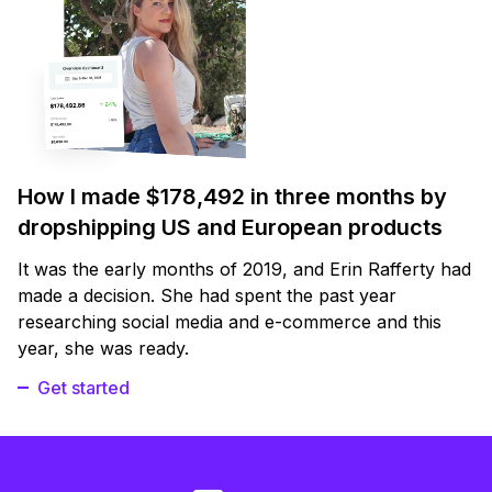
How I made $178,492 in three months by
dropshipping US and European products
It was the early months of 2019, and Erin Rafferty had
made a decision. She had spent the past year
researching social media and e-commerce and this
year, she was ready.
Get started