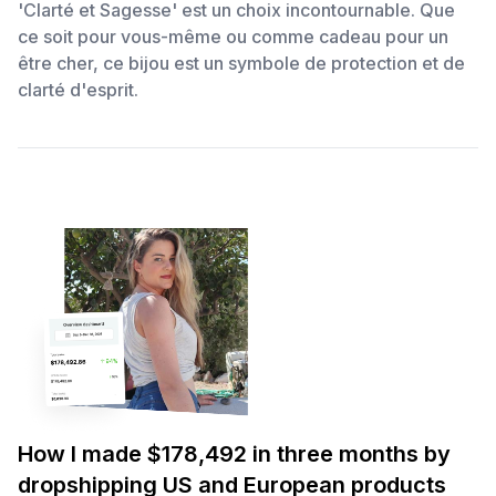
'Clarté et Sagesse' est un choix incontournable. Que
ce soit pour vous-même ou comme cadeau pour un
être cher, ce bijou est un symbole de protection et de
clarté d'esprit.
How I made $178,492 in three months by
dropshipping US and European products