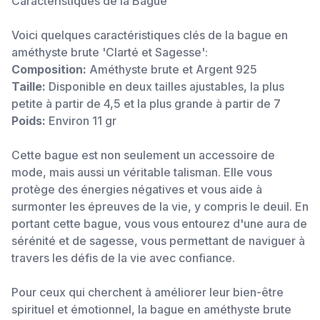
Caractéristiques de la Bague
Voici quelques caractéristiques clés de la bague en
améthyste brute 'Clarté et Sagesse':
Composition:
Améthyste brute et Argent 925
Taille:
Disponible en deux tailles ajustables, la plus
petite à partir de 4,5 et la plus grande à partir de 7
Poids:
Environ 11 gr
Cette bague est non seulement un accessoire de
mode, mais aussi un véritable talisman. Elle vous
protège des énergies négatives et vous aide à
surmonter les épreuves de la vie, y compris le deuil. En
portant cette bague, vous vous entourez d'une aura de
sérénité et de sagesse, vous permettant de naviguer à
travers les défis de la vie avec confiance.
Pour ceux qui cherchent à améliorer leur bien-être
spirituel et émotionnel, la bague en améthyste brute