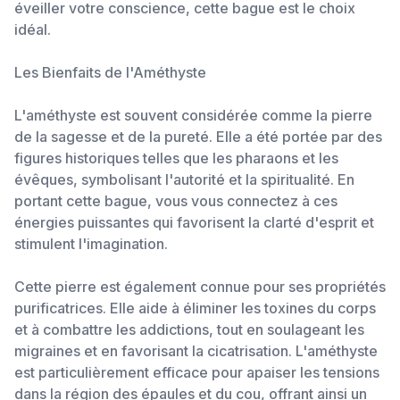
éveiller votre conscience, cette bague est le choix
idéal.
Les Bienfaits de l'Améthyste
L'améthyste est souvent considérée comme la pierre
de la sagesse et de la pureté. Elle a été portée par des
figures historiques telles que les pharaons et les
évêques, symbolisant l'autorité et la spiritualité. En
portant cette bague, vous vous connectez à ces
énergies puissantes qui favorisent la clarté d'esprit et
stimulent l'imagination.
Cette pierre est également connue pour ses propriétés
purificatrices. Elle aide à éliminer les toxines du corps
et à combattre les addictions, tout en soulageant les
migraines et en favorisant la cicatrisation. L'améthyste
est particulièrement efficace pour apaiser les tensions
dans la région des épaules et du cou, offrant ainsi un