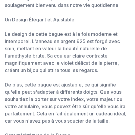
soulagement bienvenu dans notre vie quotidienne.
Un Design Élégant et Ajustable
Le design de cette bague est à la fois moderne et
intemporel. L'anneau en argent 925 est forgé avec
soin, mettant en valeur la beauté naturelle de
l'améthyste brute. Sa couleur claire contraste
magnifiquement avec le violet délicat de la pierre,
créant un bijou qui attire tous les regards.
De plus, cette bague est ajustable, ce qui signifie
qu'elle peut s'adapter à différents doigts. Que vous
souhaitiez la porter sur votre index, votre majeur ou
votre annulaire, vous pouvez être sûr qu'elle vous ira
parfaitement. Cela en fait également un cadeau idéal,
car vous n'avez pas à vous soucier de la taille.