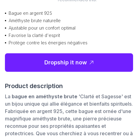
Bague en argent 925
Améthyste brute naturelle
Ajustable pour un confort optimal
Favorise la clarté d'esprit
Protège contre les énergies négatives
Dropship it now
Product description
La
bague en améthyste brute
'Clarté et Sagesse' est
un bijou unique qui allie élégance et bienfaits spirituels.
Fabriquée en argent 925, cette bague est ornée d'une
magnifique améthyste brute, une pierre précieuse
reconnue pour ses propriétés apaisantes et
protectrices. Que vous cherchiez à vous recentrer ou à