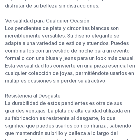
disfrutar de su belleza sin distracciones.
Versatilidad para Cualquier Ocasión
Los pendientes de plata y circonitas blancas son
increíblemente versátiles. Su diseño elegante se
adapta a una variedad de estilos y atuendos. Puedes
combinarlos con un vestido de noche para un evento
formal o con una blusa y jeans para un look más casual.
Esta versatilidad los convierte en una pieza esencial en
cualquier colección de joyas, permitiéndote usarlos en
múltiples ocasiones sin perder su atractivo.
Resistencia al Desgaste
La durabilidad de estos pendientes es otra de sus
grandes ventajas. La plata de alta calidad utilizada en
su fabricación es resistente al desgaste, lo que
significa que puedes usarlos con confianza, sabiendo
que mantendrán su brillo y belleza a lo largo del