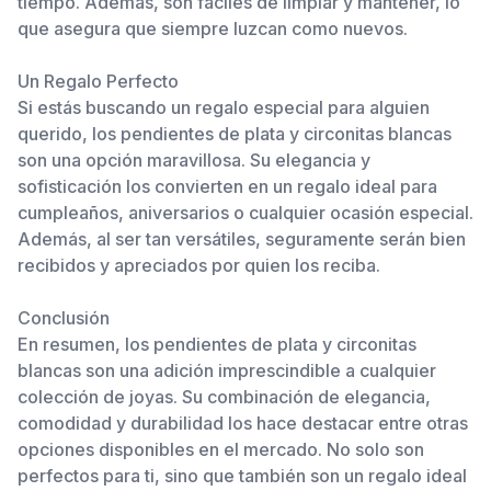
tiempo. Además, son fáciles de limpiar y mantener, lo
que asegura que siempre luzcan como nuevos.
Un Regalo Perfecto
Si estás buscando un regalo especial para alguien
querido, los pendientes de plata y circonitas blancas
son una opción maravillosa. Su elegancia y
sofisticación los convierten en un regalo ideal para
cumpleaños, aniversarios o cualquier ocasión especial.
Además, al ser tan versátiles, seguramente serán bien
recibidos y apreciados por quien los reciba.
Conclusión
En resumen, los pendientes de plata y circonitas
blancas son una adición imprescindible a cualquier
colección de joyas. Su combinación de elegancia,
comodidad y durabilidad los hace destacar entre otras
opciones disponibles en el mercado. No solo son
perfectos para ti, sino que también son un regalo ideal