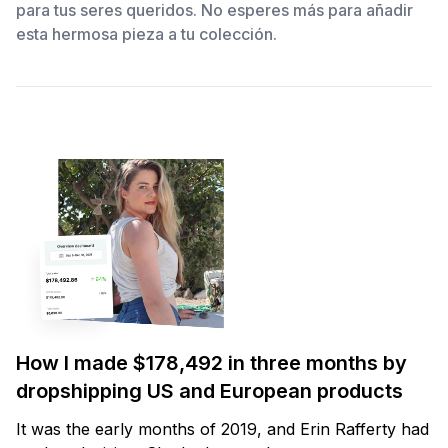
para tus seres queridos. No esperes más para añadir
esta hermosa pieza a tu colección.
How I made $178,492 in three months by
dropshipping US and European products
It was the early months of 2019, and Erin Rafferty had