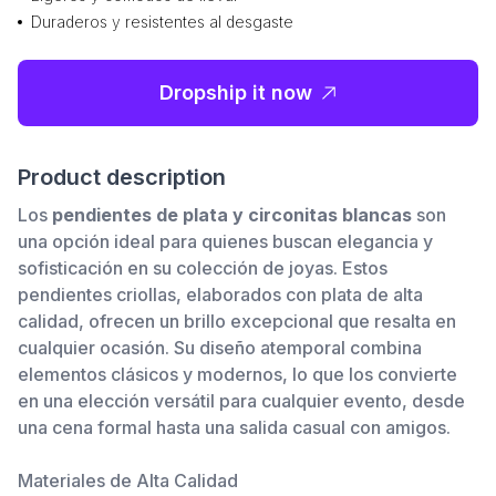
Duraderos y resistentes al desgaste
Dropship it now
Product description
Los
pendientes de plata y circonitas blancas
son
una opción ideal para quienes buscan elegancia y
sofisticación en su colección de joyas. Estos
pendientes criollas, elaborados con plata de alta
calidad, ofrecen un brillo excepcional que resalta en
cualquier ocasión. Su diseño atemporal combina
elementos clásicos y modernos, lo que los convierte
en una elección versátil para cualquier evento, desde
una cena formal hasta una salida casual con amigos.
Materiales de Alta Calidad