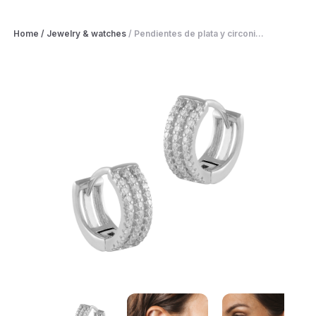
Home
/
Jewelry & watches
/
Pendientes de plata y circoni...