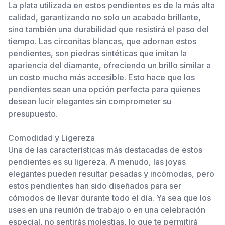
La plata utilizada en estos pendientes es de la más alta
calidad, garantizando no solo un acabado brillante,
sino también una durabilidad que resistirá el paso del
tiempo. Las circonitas blancas, que adornan estos
pendientes, son piedras sintéticas que imitan la
apariencia del diamante, ofreciendo un brillo similar a
un costo mucho más accesible. Esto hace que los
pendientes sean una opción perfecta para quienes
desean lucir elegantes sin comprometer su
presupuesto.
Comodidad y Ligereza
Una de las características más destacadas de estos
pendientes es su ligereza. A menudo, las joyas
elegantes pueden resultar pesadas y incómodas, pero
estos pendientes han sido diseñados para ser
cómodos de llevar durante todo el día. Ya sea que los
uses en una reunión de trabajo o en una celebración
especial, no sentirás molestias, lo que te permitirá