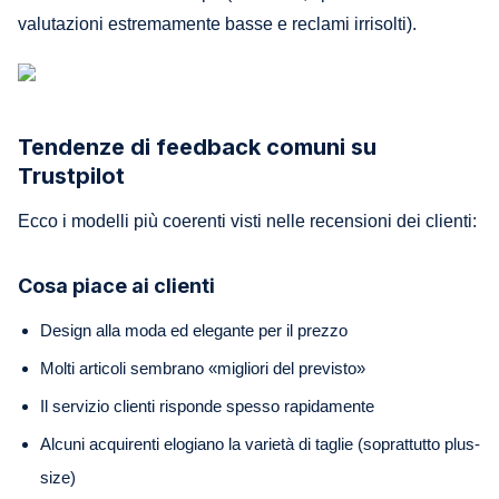
valutazioni estremamente basse e reclami irrisolti).
Tendenze di feedback comuni su
Trustpilot
Ecco i modelli più coerenti visti nelle recensioni dei clienti:
Cosa piace ai clienti
Design alla moda ed elegante per il prezzo
Molti articoli sembrano «migliori del previsto»
Il servizio clienti risponde spesso rapidamente
Alcuni acquirenti elogiano la varietà di taglie (soprattutto plus-
size)