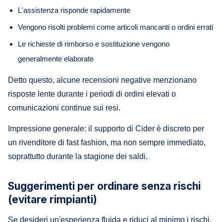
L'assistenza risponde rapidamente
Vengono risolti problemi come articoli mancanti o ordini errati
Le richieste di rimborso e sostituzione vengono
generalmente elaborate
Detto questo, alcune recensioni negative menzionano
risposte lente durante i periodi di ordini elevati o
comunicazioni continue sui resi.
Impressione generale: il supporto di Cider è discreto per
un rivenditore di fast fashion, ma non sempre immediato,
soprattutto durante la stagione dei saldi.
Suggerimenti per ordinare senza rischi
(evitare rimpianti)
Se desideri un'esperienza fluida e riduci al minimo i rischi,