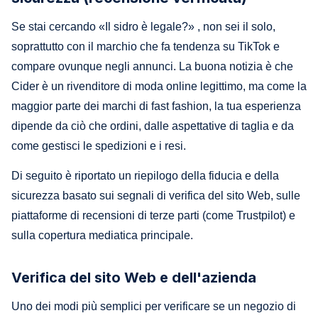
Se stai cercando «Il sidro è legale?» , non sei il solo,
soprattutto con il marchio che fa tendenza su TikTok e
compare ovunque negli annunci. La buona notizia è che
Cider è un rivenditore di moda online legittimo, ma come la
maggior parte dei marchi di fast fashion, la tua esperienza
dipende da ciò che ordini, dalle aspettative di taglia e da
come gestisci le spedizioni e i resi.
Di seguito è riportato un riepilogo della fiducia e della
sicurezza basato sui segnali di verifica del sito Web, sulle
piattaforme di recensioni di terze parti (come Trustpilot) e
sulla copertura mediatica principale.
Verifica del sito Web e dell'azienda
Uno dei modi più semplici per verificare se un negozio di