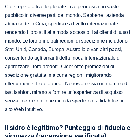
Cider opera a livello globale, rivolgendosi a un vasto
pubblico in diverse parti del mondo. Sebbene l'azienda
abbia sede in Cina, spedisce a livello internazionale,
rendendo i loro stili alla moda accessibili ai clienti di tutto il
mondo. Le loro principali regioni di spedizione includono
Stati Uniti, Canada, Europa, Australia e vari altri paesi,
consentendo agli amanti della moda internazionale di
apprezzare i loro prodotti. Cider offre promozioni di
spedizione gratuita in alcune regioni, migliorando
ulteriormente il loro appeal. Nonostante sia un marchio di
fast fashion, mirano a fornire un'esperienza di acquisto
senza interruzioni, che includa spedizioni affidabili e un
sito Web intuitivo.
Il sidro è legittimo? Punteggio di fiducia e
sicurezza (recensione verificata)