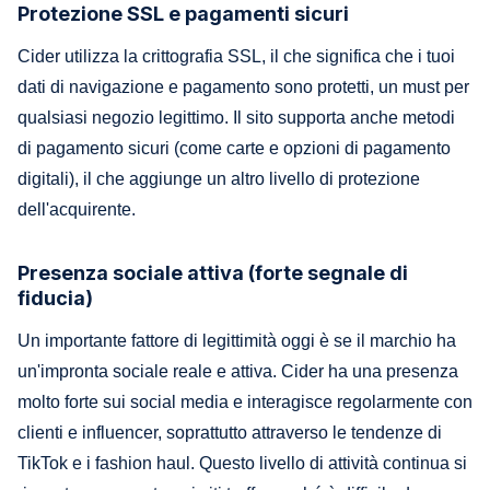
Protezione SSL e pagamenti sicuri
Cider utilizza la crittografia SSL, il che significa che i tuoi
dati di navigazione e pagamento sono protetti, un must per
qualsiasi negozio legittimo. Il sito supporta anche metodi
di pagamento sicuri (come carte e opzioni di pagamento
digitali), il che aggiunge un altro livello di protezione
dell'acquirente.
Presenza sociale attiva (forte segnale di
fiducia)
Un importante fattore di legittimità oggi è se il marchio ha
un'impronta sociale reale e attiva. Cider ha una presenza
molto forte sui social media e interagisce regolarmente con
clienti e influencer, soprattutto attraverso le tendenze di
TikTok e i fashion haul. Questo livello di attività continua si