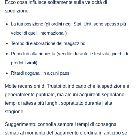
Ecco cosa influisce solitamente sulla velocità di
spedizione:
La tua posizione (gli ordini negli Stati Uniti sono spesso più
veloci di quelli internazionali)
Tempo di elaborazione del magazzino
Periodi di alta richiesta (vendite durante le festività, picchi di
prodotti virali)
Ritardi doganali in alcuni paesi
Molte recensioni di Trustpilot indicano che la spedizione è
generalmente puntuale, ma alcuni acquirenti segnalano
tempi di attesa più lunghi, soprattutto durante l'alta
stagione.
Suggerimento: controlla sempre i tempi di consegna
stimati al momento del pagamento e ordina in anticipo se