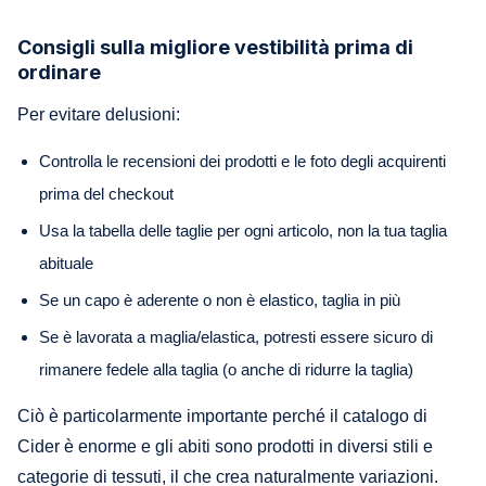
Consigli sulla migliore vestibilità prima di
ordinare
Per evitare delusioni:
Controlla le recensioni dei prodotti e le foto degli acquirenti
prima del checkout
Usa la tabella delle taglie per ogni articolo, non la tua taglia
abituale
Se un capo è aderente o non è elastico, taglia in più
Se è lavorata a maglia/elastica, potresti essere sicuro di
rimanere fedele alla taglia (o anche di ridurre la taglia)
Ciò è particolarmente importante perché il catalogo di
Cider è enorme e gli abiti sono prodotti in diversi stili e
categorie di tessuti, il che crea naturalmente variazioni.