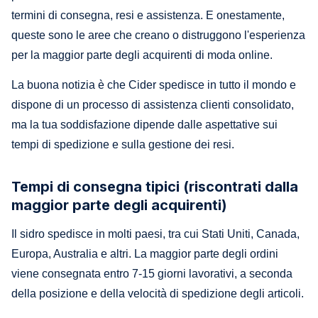
termini di consegna, resi e assistenza. E onestamente,
queste sono le aree che creano o distruggono l'esperienza
per la maggior parte degli acquirenti di moda online.
La buona notizia è che Cider spedisce in tutto il mondo e
dispone di un processo di assistenza clienti consolidato,
ma la tua soddisfazione dipende dalle aspettative sui
tempi di spedizione e sulla gestione dei resi.
Tempi di consegna tipici (riscontrati dalla
maggior parte degli acquirenti)
Il sidro spedisce in molti paesi, tra cui Stati Uniti, Canada,
Europa, Australia e altri. La maggior parte degli ordini
viene consegnata entro 7-15 giorni lavorativi, a seconda
della posizione e della velocità di spedizione degli articoli.