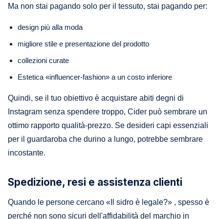
Ma non stai pagando solo per il tessuto, stai pagando per:
design più alla moda
migliore stile e presentazione del prodotto
collezioni curate
Estetica «influencer-fashion» a un costo inferiore
Quindi, se il tuo obiettivo è acquistare abiti degni di
Instagram senza spendere troppo, Cider può sembrare un
ottimo rapporto qualità-prezzo. Se desideri capi essenziali
per il guardaroba che durino a lungo, potrebbe sembrare
incostante.
Spedizione, resi e assistenza clienti
Quando le persone cercano «Il sidro è legale?» , spesso è
perché non sono sicuri dell'affidabilità del marchio in