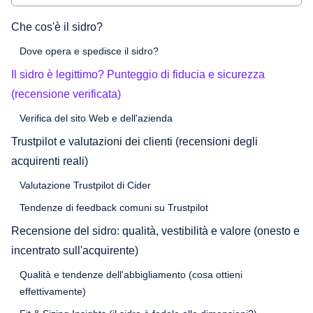
Che cos'è il sidro?
Dove opera e spedisce il sidro?
Il sidro è legittimo? Punteggio di fiducia e sicurezza
(recensione verificata)
Verifica del sito Web e dell'azienda
Trustpilot e valutazioni dei clienti (recensioni degli
acquirenti reali)
Valutazione Trustpilot di Cider
Tendenze di feedback comuni su Trustpilot
Recensione del sidro: qualità, vestibilità e valore (onesto e
incentrato sull'acquirente)
Qualità e tendenze dell'abbigliamento (cosa ottieni
effettivamente)