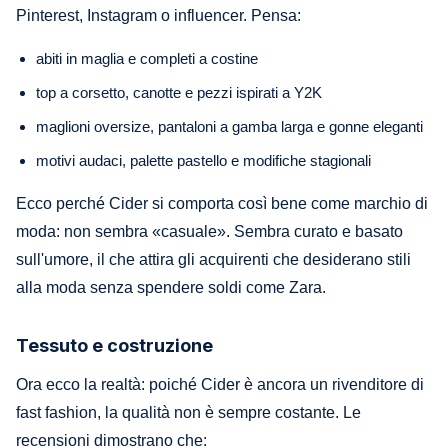
Pinterest, Instagram o influencer. Pensa:
abiti in maglia e completi a costine
top a corsetto, canotte e pezzi ispirati a Y2K
maglioni oversize, pantaloni a gamba larga e gonne eleganti
motivi audaci, palette pastello e modifiche stagionali
Ecco perché Cider si comporta così bene come marchio di
moda: non sembra «casuale». Sembra curato e basato
sull'umore, il che attira gli acquirenti che desiderano stili
alla moda senza spendere soldi come Zara.
Tessuto e costruzione
Ora ecco la realtà: poiché Cider è ancora un rivenditore di
fast fashion, la qualità non è sempre costante. Le
recensioni dimostrano che: