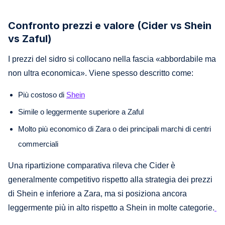
Confronto prezzi e valore (Cider vs Shein
vs Zaful)
I prezzi del sidro si collocano nella fascia «abbordabile ma
non ultra economica». Viene spesso descritto come:
Più costoso di
Shein
Simile o leggermente superiore a Zaful
Molto più economico di Zara o dei principali marchi di centri
commerciali
Una ripartizione comparativa rileva che Cider è
generalmente competitivo rispetto alla strategia dei prezzi
di Shein e inferiore a Zara, ma si posiziona ancora
leggermente più in alto rispetto a Shein in molte categorie.