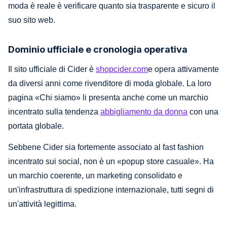
moda è reale è verificare quanto sia trasparente e sicuro il
suo sito web.
Dominio ufficiale e cronologia operativa
Il sito ufficiale di Cider è
shopcider.com
e opera attivamente
da diversi anni come rivenditore di moda globale. La loro
pagina «Chi siamo» li presenta anche come un marchio
incentrato sulla tendenza
abbigliamento da donna
con una
portata globale.
Sebbene Cider sia fortemente associato al fast fashion
incentrato sui social, non è un «popup store casuale». Ha
un marchio coerente, un marketing consolidato e
un'infrastruttura di spedizione internazionale, tutti segni di
un'attività legittima.