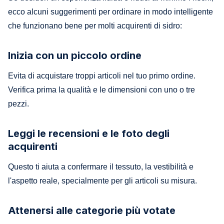
ecco alcuni suggerimenti per ordinare in modo intelligente
che funzionano bene per molti acquirenti di sidro:
Inizia con un piccolo ordine
Evita di acquistare troppi articoli nel tuo primo ordine.
Verifica prima la qualità e le dimensioni con uno o tre
pezzi.
Leggi le recensioni e le foto degli
acquirenti
Questo ti aiuta a confermare il tessuto, la vestibilità e
l'aspetto reale, specialmente per gli articoli su misura.
Attenersi alle categorie più votate