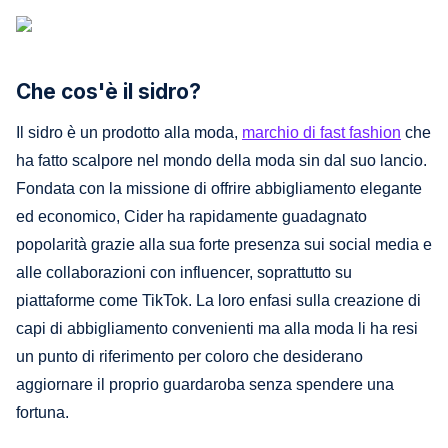
Che cos'è il sidro?
Il sidro è un prodotto alla moda,
marchio di fast fashion
che
ha fatto scalpore nel mondo della moda sin dal suo lancio.
Fondata con la missione di offrire abbigliamento elegante
ed economico, Cider ha rapidamente guadagnato
popolarità grazie alla sua forte presenza sui social media e
alle collaborazioni con influencer, soprattutto su
piattaforme come TikTok. La loro enfasi sulla creazione di
capi di abbigliamento convenienti ma alla moda li ha resi
un punto di riferimento per coloro che desiderano
aggiornare il proprio guardaroba senza spendere una
fortuna.