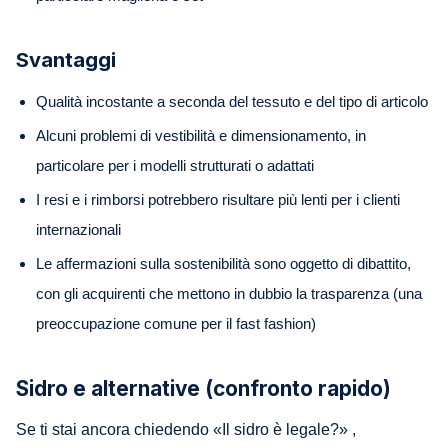
Svantaggi
Qualità incostante a seconda del tessuto e del tipo di articolo
Alcuni problemi di vestibilità e dimensionamento, in
particolare per i modelli strutturati o adattati
I resi e i rimborsi potrebbero risultare più lenti per i clienti
internazionali
Le affermazioni sulla sostenibilità sono oggetto di dibattito,
con gli acquirenti che mettono in dubbio la trasparenza (una
preoccupazione comune per il fast fashion)
Sidro e alternative (confronto rapido)
Se ti stai ancora chiedendo «Il sidro è legale?» ,