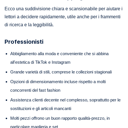
Ecco una suddivisione chiara e scansionabile per aiutare i
lettori a decidere rapidamente, utile anche per i frammenti
di ricerca e la leggibilità.
Professionisti
Abbigliamento alla moda e conveniente che si abbina
all'estetica di TikTok e Instagram
Grande varietà di stili, comprese le collezioni stagionali
Opzioni di dimensionamento incluse rispetto a molti
concorrenti del fast fashion
Assistenza clienti decente nel complesso, soprattutto per le
sostituzioni e gli articoli mancanti
Molti pezzi offrono un buon rapporto qualità-prezzo, in
particolare maglieria e set