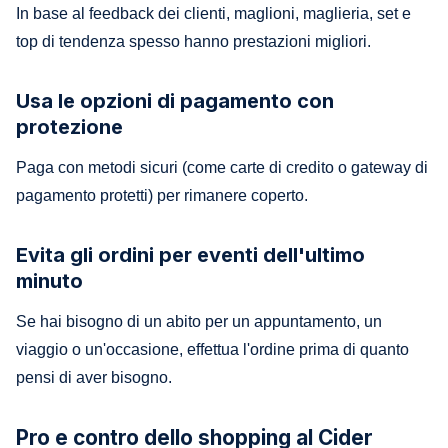
In base al feedback dei clienti, maglioni, maglieria, set e
top di tendenza spesso hanno prestazioni migliori.
Usa le opzioni di pagamento con
protezione
Paga con metodi sicuri (come carte di credito o gateway di
pagamento protetti) per rimanere coperto.
Evita gli ordini per eventi dell'ultimo
minuto
Se hai bisogno di un abito per un appuntamento, un
viaggio o un'occasione, effettua l'ordine prima di quanto
pensi di aver bisogno.
Pro e contro dello shopping al Cider