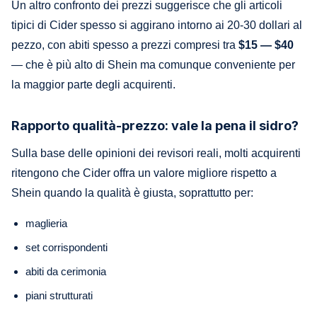
Un altro confronto dei prezzi suggerisce che gli articoli
tipici di Cider spesso si aggirano intorno ai 20-30 dollari al
pezzo, con abiti spesso a prezzi compresi tra
$15 — $40
— che è più alto di Shein ma comunque conveniente per
la maggior parte degli acquirenti.
Rapporto qualità-prezzo: vale la pena il sidro?
Sulla base delle opinioni dei revisori reali, molti acquirenti
ritengono che Cider offra un valore migliore rispetto a
Shein quando la qualità è giusta, soprattutto per:
maglieria
set corrispondenti
abiti da cerimonia
piani strutturati