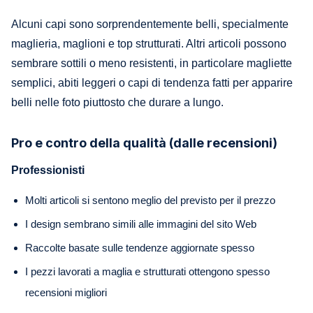
Alcuni capi sono sorprendentemente belli, specialmente
maglieria, maglioni e top strutturati. Altri articoli possono
sembrare sottili o meno resistenti, in particolare magliette
semplici, abiti leggeri o capi di tendenza fatti per apparire
belli nelle foto piuttosto che durare a lungo.
Pro e contro della qualità (dalle recensioni)
Professionisti
Molti articoli si sentono meglio del previsto per il prezzo
I design sembrano simili alle immagini del sito Web
Raccolte basate sulle tendenze aggiornate spesso
I pezzi lavorati a maglia e strutturati ottengono spesso
recensioni migliori