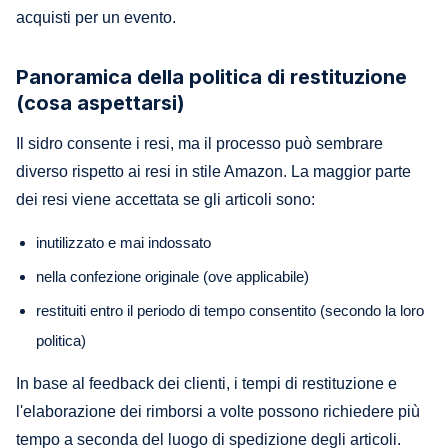
acquisti per un evento.
Panoramica della politica di restituzione
(cosa aspettarsi)
Il sidro consente i resi, ma il processo può sembrare
diverso rispetto ai resi in stile Amazon. La maggior parte
dei resi viene accettata se gli articoli sono:
inutilizzato e mai indossato
nella confezione originale (ove applicabile)
restituiti entro il periodo di tempo consentito (secondo la loro
politica)
In base al feedback dei clienti, i tempi di restituzione e
l'elaborazione dei rimborsi a volte possono richiedere più
tempo a seconda del luogo di spedizione degli articoli.