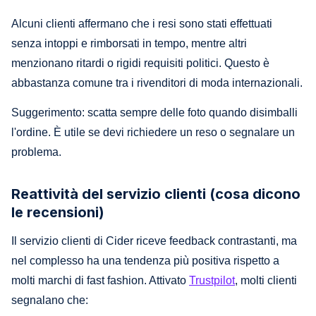
Alcuni clienti affermano che i resi sono stati effettuati
senza intoppi e rimborsati in tempo, mentre altri
menzionano ritardi o rigidi requisiti politici. Questo è
abbastanza comune tra i rivenditori di moda internazionali.
Suggerimento: scatta sempre delle foto quando disimballi
l'ordine. È utile se devi richiedere un reso o segnalare un
problema.
Reattività del servizio clienti (cosa dicono
le recensioni)
Il servizio clienti di Cider riceve feedback contrastanti, ma
nel complesso ha una tendenza più positiva rispetto a
molti marchi di fast fashion. Attivato
Trustpilot
, molti clienti
segnalano che: