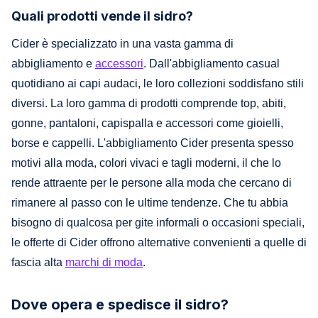
Quali prodotti vende il sidro?
Cider è specializzato in una vasta gamma di
abbigliamento e
accessori
. Dall'abbigliamento casual
quotidiano ai capi audaci, le loro collezioni soddisfano stili
diversi. La loro gamma di prodotti comprende top, abiti,
gonne, pantaloni, capispalla e accessori come gioielli,
borse e cappelli. L'abbigliamento Cider presenta spesso
motivi alla moda, colori vivaci e tagli moderni, il che lo
rende attraente per le persone alla moda che cercano di
rimanere al passo con le ultime tendenze. Che tu abbia
bisogno di qualcosa per gite informali o occasioni speciali,
le offerte di Cider offrono alternative convenienti a quelle di
fascia alta
marchi di moda
.
Dove opera e spedisce il sidro?