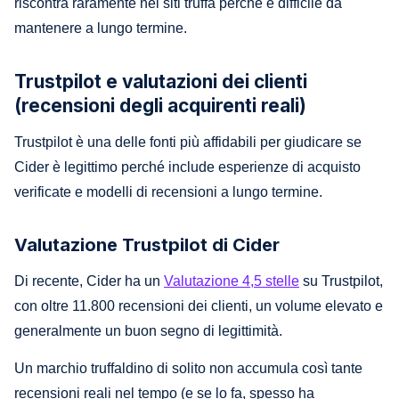
riscontra raramente nei siti truffa perché è difficile da
mantenere a lungo termine.
Trustpilot e valutazioni dei clienti
(recensioni degli acquirenti reali)
Trustpilot è una delle fonti più affidabili per giudicare se
Cider è legittimo perché include esperienze di acquisto
verificate e modelli di recensioni a lungo termine.
Valutazione Trustpilot di Cider
Di recente, Cider ha un
Valutazione 4,5 stelle
su Trustpilot,
con oltre 11.800 recensioni dei clienti, un volume elevato e
generalmente un buon segno di legittimità.
Un marchio truffaldino di solito non accumula così tante
recensioni reali nel tempo (e se lo fa, spesso ha