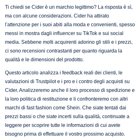
Ti chiedi se Cider è un marchio legittimo? La risposta è sì,
ma con alcune considerazioni. Cider ha attirato
l'attenzione per i suoi abiti alla moda e convenienti, spesso
messi in mostra dagli influencer su TikTok e sui social
media. Sebbene molti acquirenti adorino gli stili e i prezzi,
ci sono recensioni contrastanti per quanto riguarda la
qualità e le dimensioni del prodotto.
Questo articolo analizza i feedback reali dei clienti, le
valutazioni di Trustpilot e i pro e i contro degli acquisti su
Cider. Analizzeremo anche il loro processo di spedizione e
la loro politica di restituzione e li confronteremo con altri
marchi di fast fashion come Shein. Che siate tentati dai
prezzi bassi o che siate incerti sulla qualità, continuate a
leggere per scoprire tutte le informazioni di cui avete
bisogno prima di effettuare il vostro prossimo acquisto.