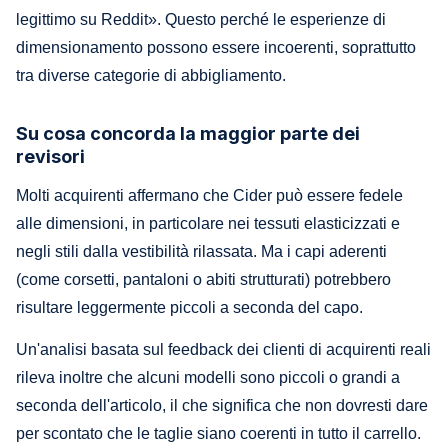
legittimo su Reddit». Questo perché le esperienze di
dimensionamento possono essere incoerenti, soprattutto
tra diverse categorie di abbigliamento.
Su cosa concorda la maggior parte dei
revisori
Molti acquirenti affermano che Cider può essere fedele
alle dimensioni, in particolare nei tessuti elasticizzati e
negli stili dalla vestibilità rilassata. Ma i capi aderenti
(come corsetti, pantaloni o abiti strutturati) potrebbero
risultare leggermente piccoli a seconda del capo.
Un'analisi basata sul feedback dei clienti di acquirenti reali
rileva inoltre che alcuni modelli sono piccoli o grandi a
seconda dell'articolo, il che significa che non dovresti dare
per scontato che le taglie siano coerenti in tutto il carrello.