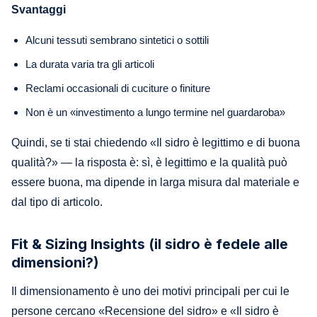
Svantaggi
Alcuni tessuti sembrano sintetici o sottili
La durata varia tra gli articoli
Reclami occasionali di cuciture o finiture
Non è un «investimento a lungo termine nel guardaroba»
Quindi, se ti stai chiedendo «Il sidro è legittimo e di buona
qualità?» — la risposta è: sì, è legittimo e la qualità può
essere buona, ma dipende in larga misura dal materiale e
dal tipo di articolo.
Fit & Sizing Insights (il sidro è fedele alle
dimensioni?)
Il dimensionamento è uno dei motivi principali per cui le
persone cercano «Recensione del sidro» e «Il sidro è