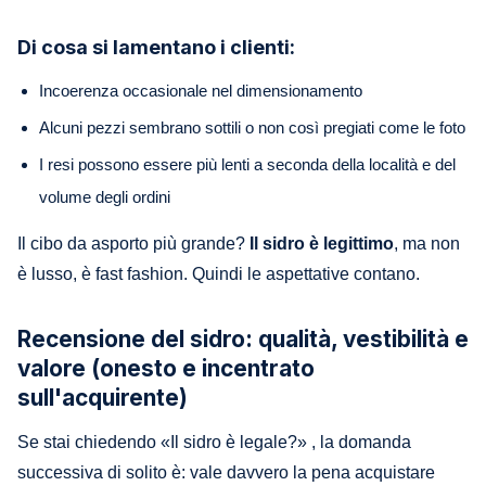
Di cosa si lamentano i clienti:
Incoerenza occasionale nel dimensionamento
Alcuni pezzi sembrano sottili o non così pregiati come le foto
I resi possono essere più lenti a seconda della località e del
volume degli ordini
Il cibo da asporto più grande?
Il sidro è legittimo
, ma non
è lusso, è fast fashion. Quindi le aspettative contano.
Recensione del sidro: qualità, vestibilità e
valore (onesto e incentrato
sull'acquirente)
Se stai chiedendo «Il sidro è legale?» , la domanda
successiva di solito è: vale davvero la pena acquistare