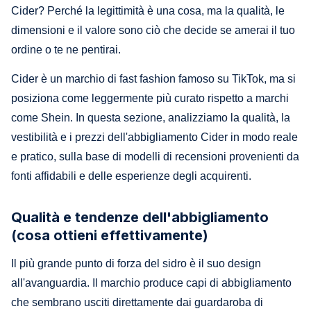
Cider? Perché la legittimità è una cosa, ma la qualità, le
dimensioni e il valore sono ciò che decide se amerai il tuo
ordine o te ne pentirai.
Cider è un marchio di fast fashion famoso su TikTok, ma si
posiziona come leggermente più curato rispetto a marchi
come Shein. In questa sezione, analizziamo la qualità, la
vestibilità e i prezzi dell'abbigliamento Cider in modo reale
e pratico, sulla base di modelli di recensioni provenienti da
fonti affidabili e delle esperienze degli acquirenti.
Qualità e tendenze dell'abbigliamento
(cosa ottieni effettivamente)
Il più grande punto di forza del sidro è il suo design
all'avanguardia. Il marchio produce capi di abbigliamento
che sembrano usciti direttamente dai guardaroba di