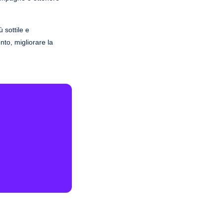
 sottile e
nto, migliorare la