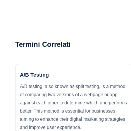
Termini Correlati
A/B Testing
A/B testing, also known as split testing, is a method
of comparing two versions of a webpage or app
against each other to determine which one performs
better. This method is essential for businesses
aiming to enhance their digital marketing strategies
and improve user experience.