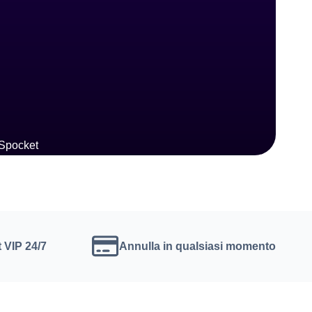
 VIP 24/7
Annulla in qualsiasi momento