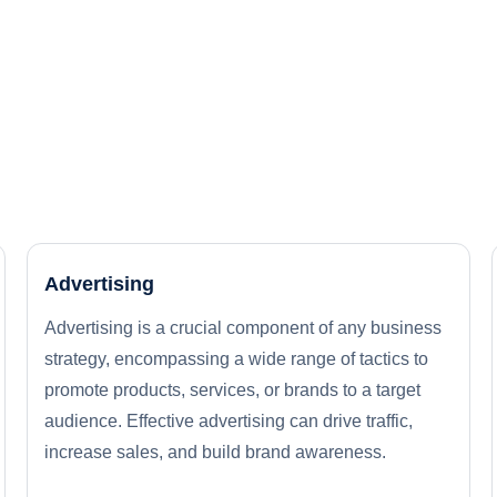
Advertising
Advertising is a crucial component of any business
strategy, encompassing a wide range of tactics to
promote products, services, or brands to a target
audience. Effective advertising can drive traffic,
increase sales, and build brand awareness.