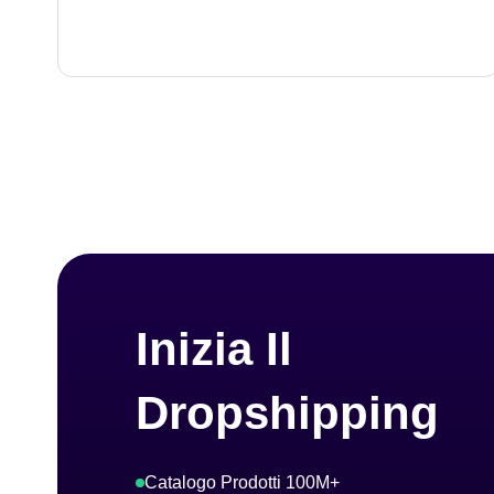
Inizia Il
Dropshipping
Catalogo Prodotti 100M+