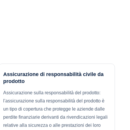
Assicurazione di responsabilità civile da
prodotto
Assicurazione sulla responsabilità del prodotto:
l'assicurazione sulla responsabilità del prodotto è
un tipo di copertura che protegge le aziende dalle
perdite finanziarie derivanti da rivendicazioni legali
relative alla sicurezza o alle prestazioni dei loro