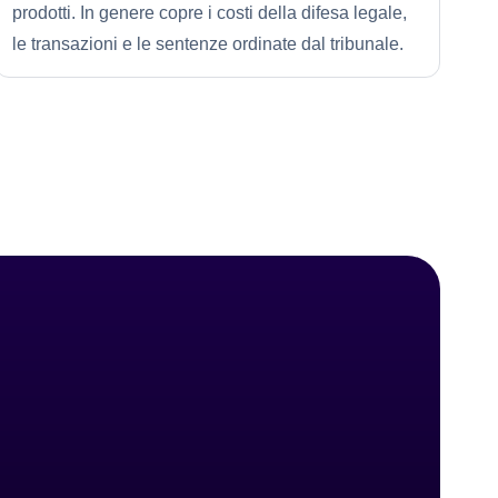
prodotti. In genere copre i costi della difesa legale,
le transazioni e le sentenze ordinate dal tribunale.