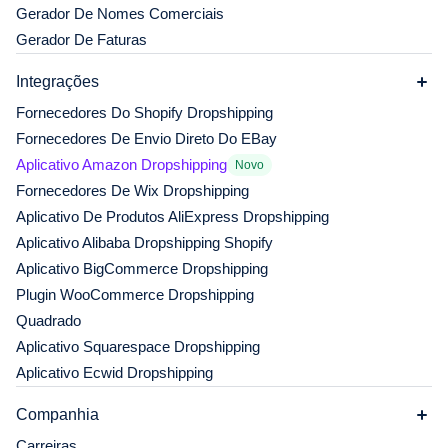
Gerador De Nomes Comerciais
Gerador De Faturas
Integrações
Fornecedores Do Shopify Dropshipping
Fornecedores De Envio Direto Do EBay
Aplicativo Amazon Dropshipping
Novo
Fornecedores De Wix Dropshipping
Aplicativo De Produtos AliExpress Dropshipping
Aplicativo Alibaba Dropshipping Shopify
Aplicativo BigCommerce Dropshipping
Plugin WooCommerce Dropshipping
Quadrado
Aplicativo Squarespace Dropshipping
Aplicativo Ecwid Dropshipping
Companhia
Carreiras