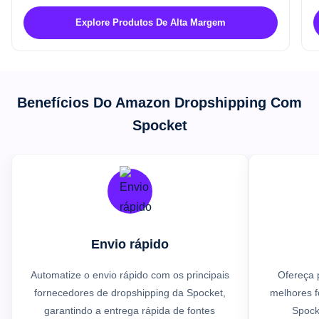
Explore Produtos De Alta Margem
Benefícios Do Amazon Dropshipping Com
Spocket
Envio rápido
Automatize o envio rápido com os principais
Ofereça 
fornecedores de dropshipping da Spocket,
melhores f
garantindo a entrega rápida de fontes
Spock