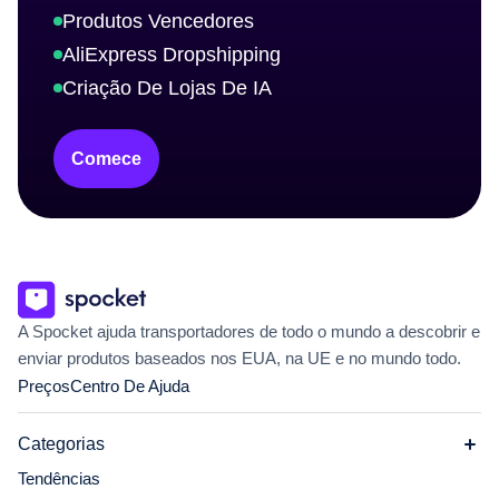
Produtos Vencedores
AliExpress Dropshipping
Criação De Lojas De IA
Comece
A Spocket ajuda transportadores de todo o mundo a descobrir e
enviar produtos baseados nos EUA, na UE e no mundo todo.
Preços
Centro De Ajuda
Categorias
Tendências