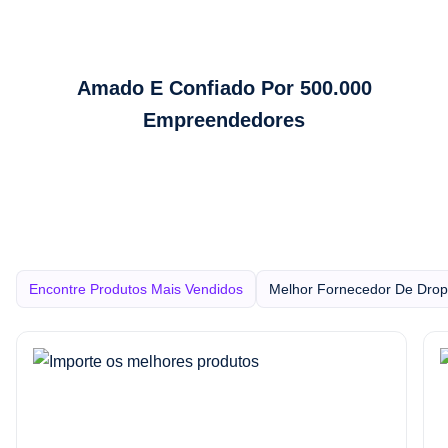
Amado E Confiado Por 500.000
Empreendedores
Encontre Produtos Mais Vendidos
Melhor Fornecedor De Drop