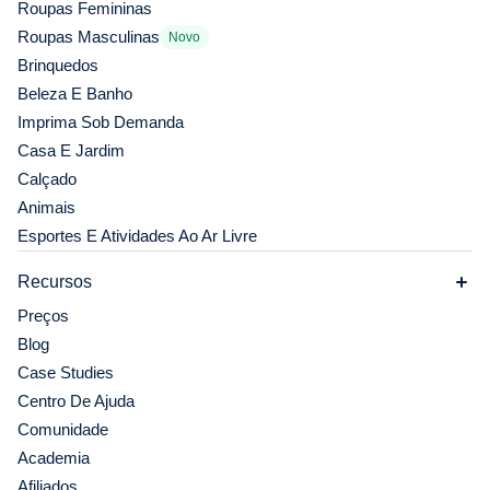
Roupas Femininas
Roupas Masculinas
Novo
Brinquedos
Beleza E Banho
Imprima Sob Demanda
Casa E Jardim
Calçado
Animais
Esportes E Atividades Ao Ar Livre
Recursos
Preços
Blog
Case Studies
Centro De Ajuda
Comunidade
Academia
Afiliados