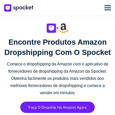
+
Encontre Produtos Amazon
Dropshipping Com O Spocket
Comece o dropshipping da Amazon com o aplicativo de
fornecedores de dropshipping da Amazon da Spocket.
Obtenha facilmente os produtos mais vendidos dos
melhores fornecedores de dropshipping e comece a
vender em minutos.
Faça O Dropship Na Amazon Agora