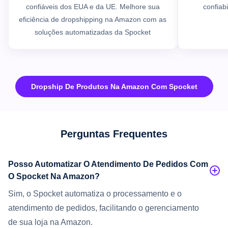
confiáveis dos EUA e da UE. Melhore sua
confiab
eficiência de dropshipping na Amazon com as
soluções automatizadas da Spocket
Dropship De Produtos Na Amazon Com Spocket
Perguntas Frequentes
Posso Automatizar O Atendimento De Pedidos Com
O Spocket Na Amazon?
Sim, o Spocket automatiza o processamento e o
atendimento de pedidos, facilitando o gerenciamento
de sua loja na Amazon.