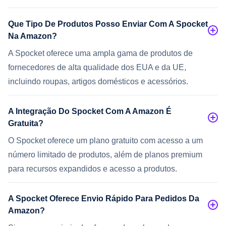
Que Tipo De Produtos Posso Enviar Com A Spocket
Na Amazon?
A Spocket oferece uma ampla gama de produtos de
fornecedores de alta qualidade dos EUA e da UE,
incluindo roupas, artigos domésticos e acessórios.
A Integração Do Spocket Com A Amazon É
Gratuita?
O Spocket oferece um plano gratuito com acesso a um
número limitado de produtos, além de planos premium
para recursos expandidos e acesso a produtos.
A Spocket Oferece Envio Rápido Para Pedidos Da
Amazon?