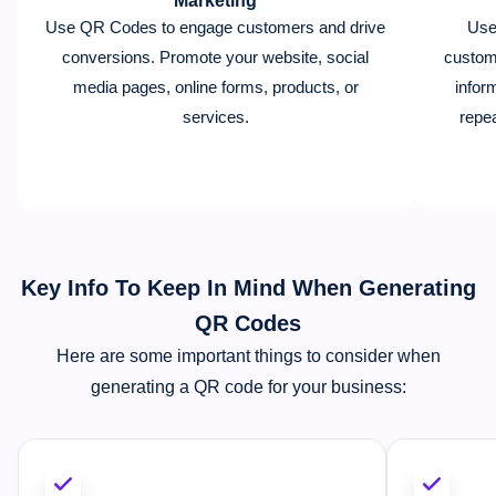
Marketing
Use QR Codes to engage customers and drive
Use
conversions. Promote your website, social
custom
media pages, online forms, products, or
infor
services.
repea
Key Info To Keep In Mind When Generating
QR Codes
Here are some important things to consider when
generating a QR code for your business: