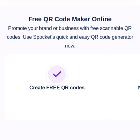
Free QR Code Maker Online
Promote your brand or business with free scannable QR
codes. Use Spocket’s quick and easy QR code generator
now.
Create FREE QR codes