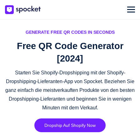
GENERATE FREE QR CODES IN SECONDS
Free QR Code Generator
[2024]
Starten Sie Shopify-Dropshipping mit der Shopify-
Dropshipping-Lieferanten-App von Spocket. Beziehen Sie
ganz einfach die meistverkauften Produkte von den besten
Dropshipping-Lieferanten und beginnen Sie in wenigen
Minuten mit dem Verkauf.
Dropship Auf Shopify Now