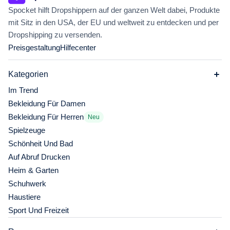
Spocket hilft Dropshippern auf der ganzen Welt dabei, Produkte
mit Sitz in den USA, der EU und weltweit zu entdecken und per
Dropshipping zu versenden.
Preisgestaltung
Hilfecenter
Kategorien
Im Trend
Bekleidung Für Damen
Bekleidung Für Herren
Neu
Spielzeuge
Schönheit Und Bad
Auf Abruf Drucken
Heim & Garten
Schuhwerk
Haustiere
Sport Und Freizeit