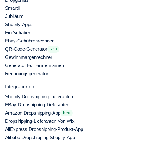
Smartli
Jubiläum
Shopify-Apps
Ein Schaber
Ebay-Gebührenrechner
QR-Code-Generator
Neu
Gewinnmargenrechner
Generator Für Firmennamen
Rechnungsgenerator
Integrationen
Shopify Dropshipping-Lieferanten
EBay-Dropshipping-Lieferanten
Amazon Dropshipping-App
Neu
Dropshipping-Lieferanten Von Wix
AliExpress Dropshipping-Produkt-App
Alibaba Dropshipping Shopify-App