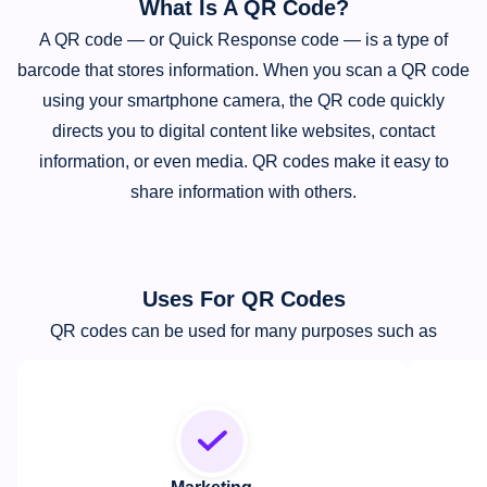
What Is A QR Code?
A QR code — or Quick Response code — is a type of
barcode that stores information. When you scan a QR code
using your smartphone camera, the QR code quickly
directs you to digital content like websites, contact
information, or even media. QR codes make it easy to
share information with others.
Uses For QR Codes
QR codes can be used for many purposes such as