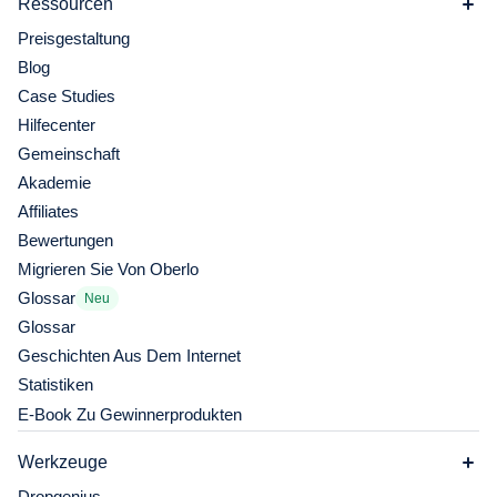
Ressourcen
Preisgestaltung
Blog
Case Studies
Hilfecenter
Gemeinschaft
Akademie
Affiliates
Bewertungen
Migrieren Sie Von Oberlo
Glossar
Neu
Glossar
Geschichten Aus Dem Internet
Statistiken
E-Book Zu Gewinnerprodukten
Werkzeuge
Dropgenius