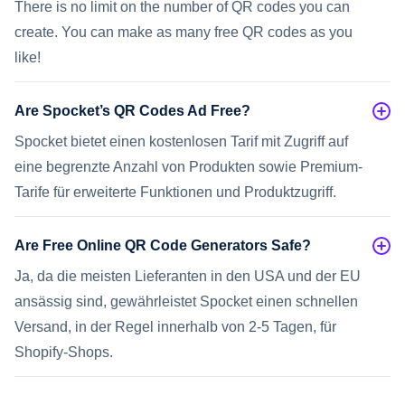
There is no limit on the number of QR codes you can
create. You can make as many free QR codes as you
like!
Are Spocket’s QR Codes Ad Free?
Spocket bietet einen kostenlosen Tarif mit Zugriff auf
eine begrenzte Anzahl von Produkten sowie Premium-
Tarife für erweiterte Funktionen und Produktzugriff.
Are Free Online QR Code Generators Safe?
Ja, da die meisten Lieferanten in den USA und der EU
ansässig sind, gewährleistet Spocket einen schnellen
Versand, in der Regel innerhalb von 2-5 Tagen, für
Shopify-Shops.