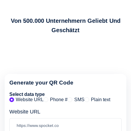
Von 500.000 Unternehmern Geliebt Und
Geschätzt
Generate your QR Code
Select data type
Website URL
Phone #
SMS
Plain text
Website URL