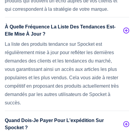
produits qui trouvent un écho auprès de vos clients et
qui correspondent à la stratégie de votre marque.
À Quelle Fréquence La Liste Des Tendances Est-
Elle Mise À Jour ?
La liste des produits tendance sur Spocket est
régulièrement mise à jour pour refléter les dernières
demandes des clients et les tendances du marché,
vous garantissant ainsi un accès aux articles les plus
populaires et les plus vendus. Cela vous aide à rester
compétitif en proposant des produits actuellement très
demandés par les autres utilisateurs de Spocket à
succès.
Quand Dois-Je Payer Pour L'expédition Sur
Spocket ?