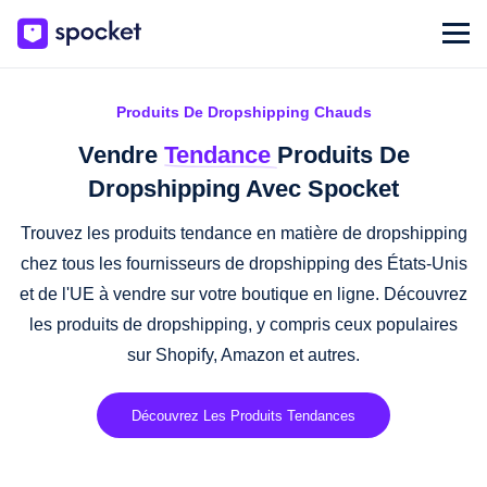
Produits De Dropshipping Chauds
Vendre
Tendance
Produits De
Dropshipping Avec Spocket
Trouvez les produits tendance en matière de dropshipping
chez tous les fournisseurs de dropshipping des États-Unis
et de l'UE à vendre sur votre boutique en ligne. Découvrez
les produits de dropshipping, y compris ceux populaires
sur Shopify, Amazon et autres.
Découvrez Les Produits Tendances