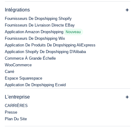
Intégrations
Fournisseurs De Dropshipping Shopify
Fournisseurs De Livraison Directe EBay
Application Amazon Dropshipping
Nouveau
Fournisseurs De Dropshipping Wix
Application De Produits De Dropshipping AliExpress
Application Shopify De Dropshipping D'Alibaba
Commerce À Grande Échelle
WooCommerce
Carré
Espace Squarespace
Application De Dropshipping Ecwid
L'entreprise
CARRIÈRES
Presse
Plan Du Site