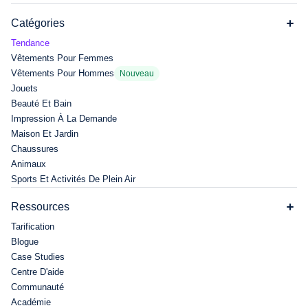
Catégories
Tendance
Vêtements Pour Femmes
Vêtements Pour Hommes
Nouveau
Jouets
Beauté Et Bain
Impression À La Demande
Maison Et Jardin
Chaussures
Animaux
Sports Et Activités De Plein Air
Ressources
Tarification
Blogue
Case Studies
Centre D'aide
Communauté
Académie