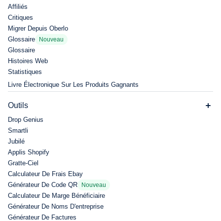
Affiliés
Critiques
Migrer Depuis Oberlo
Glossaire
Nouveau
Glossaire
Histoires Web
Statistiques
Livre Électronique Sur Les Produits Gagnants
Outils
Drop Genius
Smartli
Jubilé
Applis Shopify
Gratte-Ciel
Calculateur De Frais Ebay
Générateur De Code QR
Nouveau
Calculateur De Marge Bénéficiaire
Générateur De Noms D'entreprise
Générateur De Factures