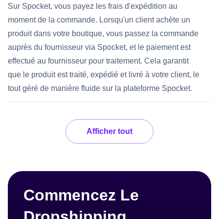
Sur Spocket, vous payez les frais d'expédition au
moment de la commande. Lorsqu'un client achète un
produit dans votre boutique, vous passez la commande
auprès du fournisseur via Spocket, et le paiement est
effectué au fournisseur pour traitement. Cela garantit
que le produit est traité, expédié et livré à votre client, le
tout géré de manière fluide sur la plateforme Spocket.
Afficher tout
Commencez Le
Dropshipping