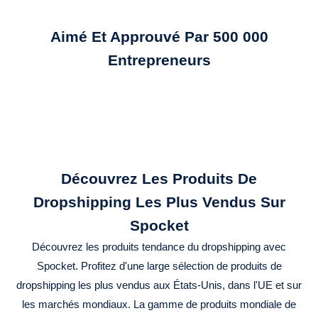
Aimé Et Approuvé Par 500 000
Entrepreneurs
Découvrez Les Produits De
Dropshipping Les Plus Vendus Sur
Spocket
Découvrez les produits tendance du dropshipping avec
Spocket. Profitez d'une large sélection de produits de
dropshipping les plus vendus aux États-Unis, dans l'UE et sur
les marchés mondiaux. La gamme de produits mondiale de