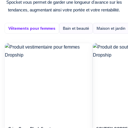
Spocket vous permet de garder une longueur d'avance sur les
tendances, augmentant ainsi votre portée et votre rentabilité.
Vêtements pour femmes
Bain et beauté
Maison et jardin