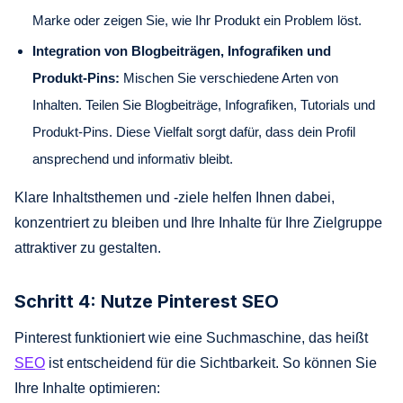
Marke oder zeigen Sie, wie Ihr Produkt ein Problem löst.
Integration von Blogbeiträgen, Infografiken und
Produkt-Pins:
Mischen Sie verschiedene Arten von
Inhalten. Teilen Sie Blogbeiträge, Infografiken, Tutorials und
Produkt-Pins. Diese Vielfalt sorgt dafür, dass dein Profil
ansprechend und informativ bleibt.
Klare Inhaltsthemen und -ziele helfen Ihnen dabei,
konzentriert zu bleiben und Ihre Inhalte für Ihre Zielgruppe
attraktiver zu gestalten.
Schritt 4: Nutze Pinterest SEO
Pinterest funktioniert wie eine Suchmaschine, das heißt
SEO
ist entscheidend für die Sichtbarkeit. So können Sie
Ihre Inhalte optimieren: