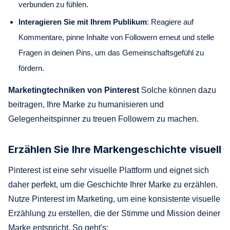
verbunden zu fühlen.
Interagieren Sie mit Ihrem Publikum
: Reagiere auf
Kommentare, pinne Inhalte von Followern erneut und stelle
Fragen in deinen Pins, um das Gemeinschaftsgefühl zu
fördern.
Marketingtechniken von Pinterest
Solche können dazu
beitragen, Ihre Marke zu humanisieren und
Gelegenheitspinner zu treuen Followern zu machen.
Erzählen Sie Ihre Markengeschichte visuell
Pinterest ist eine sehr visuelle Plattform und eignet sich
daher perfekt, um die Geschichte Ihrer Marke zu erzählen.
Nutze Pinterest im Marketing, um eine konsistente visuelle
Erzählung zu erstellen, die der Stimme und Mission deiner
Marke entspricht. So geht's: