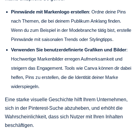
Pinnwände mit Markenlogo erstellen
: Ordne deine Pins
nach Themen, die bei deinem Publikum Anklang finden.
Wenn du zum Beispiel in der Modebranche tätig bist, erstelle
Pinnwände mit saisonalen Trends oder Stylingtipps.
Verwenden Sie benutzerdefinierte Grafiken und Bilder
:
Hochwertige Markenbilder erregen Aufmerksamkeit und
steigern das Engagement. Tools wie Canva können dir dabei
helfen, Pins zu erstellen, die die Identität deiner Marke
widerspiegeln.
Eine starke visuelle Geschichte hilft Ihrem Unternehmen,
sich in der Pinterest-Suche abzuheben, und erhöht die
Wahrscheinlichkeit, dass sich Nutzer mit Ihren Inhalten
beschäftigen.