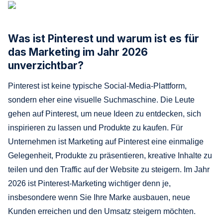
Was ist Pinterest und warum ist es für
das Marketing im Jahr 2026
unverzichtbar?
Pinterest ist keine typische Social-Media-Plattform,
sondern eher eine visuelle Suchmaschine. Die Leute
gehen auf Pinterest, um neue Ideen zu entdecken, sich
inspirieren zu lassen und Produkte zu kaufen. Für
Unternehmen ist Marketing auf Pinterest eine einmalige
Gelegenheit, Produkte zu präsentieren, kreative Inhalte zu
teilen und den Traffic auf der Website zu steigern. Im Jahr
2026 ist Pinterest-Marketing wichtiger denn je,
insbesondere wenn Sie Ihre Marke ausbauen, neue
Kunden erreichen und den Umsatz steigern möchten.