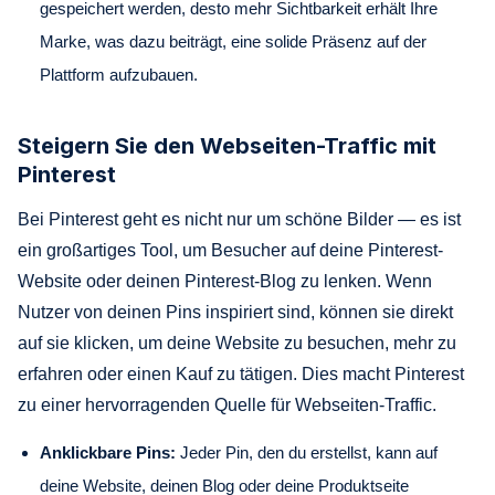
gespeichert werden, desto mehr Sichtbarkeit erhält Ihre
Marke, was dazu beiträgt, eine solide Präsenz auf der
Plattform aufzubauen.
Steigern Sie den Webseiten-Traffic mit
Pinterest
Bei Pinterest geht es nicht nur um schöne Bilder — es ist
ein großartiges Tool, um Besucher auf deine Pinterest-
Website oder deinen Pinterest-Blog zu lenken. Wenn
Nutzer von deinen Pins inspiriert sind, können sie direkt
auf sie klicken, um deine Website zu besuchen, mehr zu
erfahren oder einen Kauf zu tätigen. Dies macht Pinterest
zu einer hervorragenden Quelle für Webseiten-Traffic.
Anklickbare Pins:
Jeder Pin, den du erstellst, kann auf
deine Website, deinen Blog oder deine Produktseite