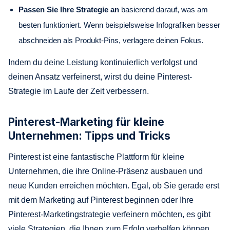
Passen Sie Ihre Strategie an
basierend darauf, was am
besten funktioniert. Wenn beispielsweise Infografiken besser
abschneiden als Produkt-Pins, verlagere deinen Fokus.
Indem du deine Leistung kontinuierlich verfolgst und
deinen Ansatz verfeinerst, wirst du deine Pinterest-
Strategie im Laufe der Zeit verbessern.
Pinterest-Marketing für kleine
Unternehmen: Tipps und Tricks
Pinterest ist eine fantastische Plattform für kleine
Unternehmen, die ihre Online-Präsenz ausbauen und
neue Kunden erreichen möchten. Egal, ob Sie gerade erst
mit dem Marketing auf Pinterest beginnen oder Ihre
Pinterest-Marketingstrategie verfeinern möchten, es gibt
viele Strategien, die Ihnen zum Erfolg verhelfen können.