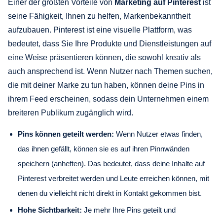
Einer der größten Vorteile von
Marketing auf Pinterest
ist
seine Fähigkeit, Ihnen zu helfen, Markenbekanntheit
aufzubauen. Pinterest ist eine visuelle Plattform, was
bedeutet, dass Sie Ihre Produkte und Dienstleistungen auf
eine Weise präsentieren können, die sowohl kreativ als
auch ansprechend ist. Wenn Nutzer nach Themen suchen,
die mit deiner Marke zu tun haben, können deine Pins in
ihrem Feed erscheinen, sodass dein Unternehmen einem
breiteren Publikum zugänglich wird.
Pins können geteilt werden:
Wenn Nutzer etwas finden,
das ihnen gefällt, können sie es auf ihren Pinnwänden
speichern (anheften). Das bedeutet, dass deine Inhalte auf
Pinterest verbreitet werden und Leute erreichen können, mit
denen du vielleicht nicht direkt in Kontakt gekommen bist.
Hohe Sichtbarkeit:
Je mehr Ihre Pins geteilt und