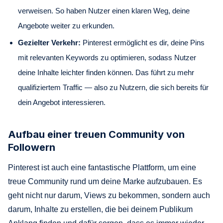
verweisen. So haben Nutzer einen klaren Weg, deine
Angebote weiter zu erkunden.
Gezielter Verkehr:
Pinterest ermöglicht es dir, deine Pins
mit relevanten Keywords zu optimieren, sodass Nutzer
deine Inhalte leichter finden können. Das führt zu mehr
qualifiziertem Traffic — also zu Nutzern, die sich bereits für
dein Angebot interessieren.
Aufbau einer treuen Community von
Followern
Pinterest ist auch eine fantastische Plattform, um eine
treue Community rund um deine Marke aufzubauen. Es
geht nicht nur darum, Views zu bekommen, sondern auch
darum, Inhalte zu erstellen, die bei deinem Publikum