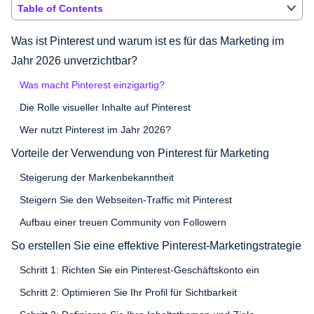
Table of Contents
Was ist Pinterest und warum ist es für das Marketing im
Jahr 2026 unverzichtbar?
Was macht Pinterest einzigartig?
Die Rolle visueller Inhalte auf Pinterest
Wer nutzt Pinterest im Jahr 2026?
Vorteile der Verwendung von Pinterest für Marketing
Steigerung der Markenbekanntheit
Steigern Sie den Webseiten-Traffic mit Pinterest
Aufbau einer treuen Community von Followern
So erstellen Sie eine effektive Pinterest-Marketingstrategie
Schritt 1: Richten Sie ein Pinterest-Geschäftskonto ein
Schritt 2: Optimieren Sie Ihr Profil für Sichtbarkeit