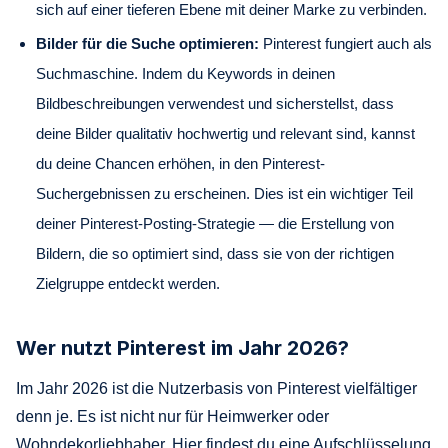
sich auf einer tieferen Ebene mit deiner Marke zu verbinden.
Bilder für die Suche optimieren:
Pinterest fungiert auch als
Suchmaschine. Indem du Keywords in deinen
Bildbeschreibungen verwendest und sicherstellst, dass
deine Bilder qualitativ hochwertig und relevant sind, kannst
du deine Chancen erhöhen, in den Pinterest-
Suchergebnissen zu erscheinen. Dies ist ein wichtiger Teil
deiner Pinterest-Posting-Strategie — die Erstellung von
Bildern, die so optimiert sind, dass sie von der richtigen
Zielgruppe entdeckt werden.
Wer nutzt Pinterest im Jahr 2026?
Im Jahr 2026 ist die Nutzerbasis von Pinterest vielfältiger
denn je. Es ist nicht nur für Heimwerker oder
Wohndekorliebhaber. Hier findest du eine Aufschlüsselung