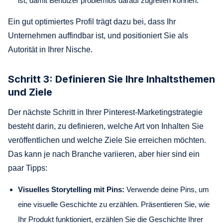
ist, damit Benutzer problemlos darauf zugreifen können.
Ein gut optimiertes Profil trägt dazu bei, dass Ihr
Unternehmen auffindbar ist, und positioniert Sie als
Autorität in Ihrer Nische.
Schritt 3: Definieren Sie Ihre Inhaltsthemen
und Ziele
Der nächste Schritt in Ihrer Pinterest-Marketingstrategie
besteht darin, zu definieren, welche Art von Inhalten Sie
veröffentlichen und welche Ziele Sie erreichen möchten.
Das kann je nach Branche variieren, aber hier sind ein
paar Tipps:
Visuelles Storytelling mit Pins:
Verwende deine Pins, um
eine visuelle Geschichte zu erzählen. Präsentieren Sie, wie
Ihr Produkt funktioniert, erzählen Sie die Geschichte Ihrer