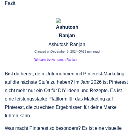
Fazit
Ashutosh Ranjan
Created on
December 3, 2024
23 min read
Written by:
Ashutosh Ranjan
Bist du bereit, dein Unternehmen mit Pinterest-Marketing
auf die nächste Stufe zu heben? Im Jahr 2026 ist Pinterest
nicht mehr nur ein Ort für DIY-Ideen und Rezepte. Es ist
eine leistungsstarke Plattform für das Marketing auf
Pinterest, die zu echten Ergebnissen für deine Marke
führen kann.
Was macht Pinterest so besonders? Es ist eine visuelle