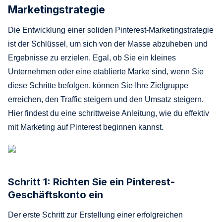
Marketingstrategie
Die Entwicklung einer soliden Pinterest-Marketingstrategie
ist der Schlüssel, um sich von der Masse abzuheben und
Ergebnisse zu erzielen. Egal, ob Sie ein kleines
Unternehmen oder eine etablierte Marke sind, wenn Sie
diese Schritte befolgen, können Sie Ihre Zielgruppe
erreichen, den Traffic steigern und den Umsatz steigern.
Hier findest du eine schrittweise Anleitung, wie du effektiv
mit Marketing auf Pinterest beginnen kannst.
Schritt 1: Richten Sie ein Pinterest-
Geschäftskonto ein
Der erste Schritt zur Erstellung einer erfolgreichen