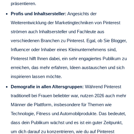
präsentieren.
Profis und Inhaltsersteller:
Angesichts der
Weiterentwicklung der Marketingtechniken von Pinterest
strömen auch Inhaltsersteller und Fachleute aus
verschiedenen Branchen zu Pinterest. Egal, ob Sie Blogger,
Influencer oder Inhaber eines Kleinunternehmens sind,
Pinterest hilft Ihnen dabei, ein sehr engagiertes Publikum zu
erreichen, das mehr erfahren, Ideen austauschen und sich
inspirieren lassen möchte.
Demografie in allen Altersgruppen:
Während Pinterest
traditionell bei Frauen beliebter war, nutzen 2026 auch mehr
Männer die Plattform, insbesondere für Themen wie
Technologie, Fitness und Automobilprodukte. Das bedeutet,
dass dein Publikum wächst und es ist ein guter Zeitpunkt,
um dich darauf zu konzentrieren, wie du auf Pinterest