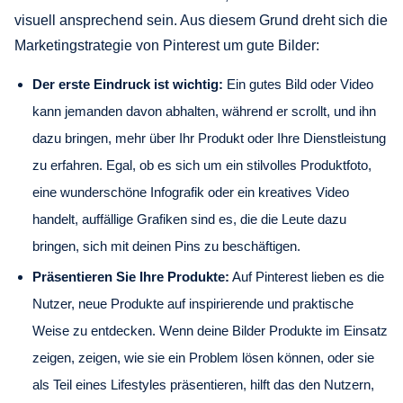
visuell ansprechend sein. Aus diesem Grund dreht sich die
Marketingstrategie von Pinterest um gute Bilder:
Der erste Eindruck ist wichtig:
Ein gutes Bild oder Video
kann jemanden davon abhalten, während er scrollt, und ihn
dazu bringen, mehr über Ihr Produkt oder Ihre Dienstleistung
zu erfahren. Egal, ob es sich um ein stilvolles Produktfoto,
eine wunderschöne Infografik oder ein kreatives Video
handelt, auffällige Grafiken sind es, die die Leute dazu
bringen, sich mit deinen Pins zu beschäftigen.
Präsentieren Sie Ihre Produkte:
Auf Pinterest lieben es die
Nutzer, neue Produkte auf inspirierende und praktische
Weise zu entdecken. Wenn deine Bilder Produkte im Einsatz
zeigen, zeigen, wie sie ein Problem lösen können, oder sie
als Teil eines Lifestyles präsentieren, hilft das den Nutzern,