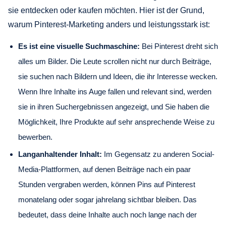
sie entdecken oder kaufen möchten. Hier ist der Grund,
warum Pinterest-Marketing anders und leistungsstark ist:
Es ist eine visuelle Suchmaschine:
Bei Pinterest dreht sich
alles um Bilder. Die Leute scrollen nicht nur durch Beiträge,
sie suchen nach Bildern und Ideen, die ihr Interesse wecken.
Wenn Ihre Inhalte ins Auge fallen und relevant sind, werden
sie in ihren Suchergebnissen angezeigt, und Sie haben die
Möglichkeit, Ihre Produkte auf sehr ansprechende Weise zu
bewerben.
Langanhaltender Inhalt:
Im Gegensatz zu anderen Social-
Media-Plattformen, auf denen Beiträge nach ein paar
Stunden vergraben werden, können Pins auf Pinterest
monatelang oder sogar jahrelang sichtbar bleiben. Das
bedeutet, dass deine Inhalte auch noch lange nach der