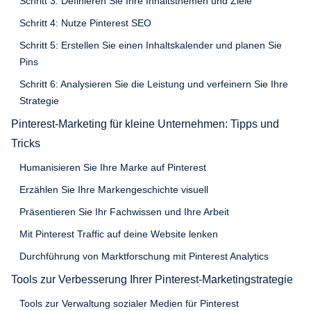
Schritt 3: Definieren Sie Ihre Inhaltsthemen und Ziele
Schritt 4: Nutze Pinterest SEO
Schritt 5: Erstellen Sie einen Inhaltskalender und planen Sie
Pins
Schritt 6: Analysieren Sie die Leistung und verfeinern Sie Ihre
Strategie
Pinterest-Marketing für kleine Unternehmen: Tipps und
Tricks
Humanisieren Sie Ihre Marke auf Pinterest
Erzählen Sie Ihre Markengeschichte visuell
Präsentieren Sie Ihr Fachwissen und Ihre Arbeit
Mit Pinterest Traffic auf deine Website lenken
Durchführung von Marktforschung mit Pinterest Analytics
Tools zur Verbesserung Ihrer Pinterest-Marketingstrategie
Tools zur Verwaltung sozialer Medien für Pinterest