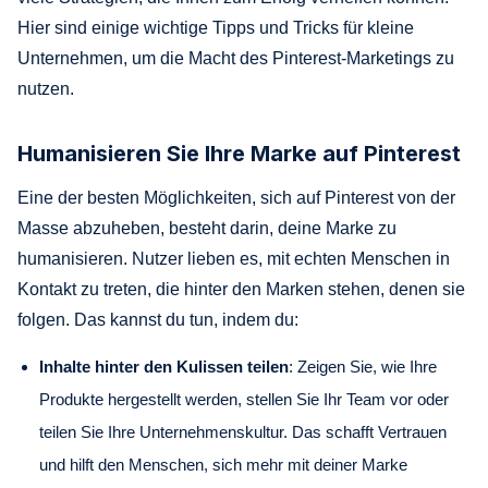
Hier sind einige wichtige Tipps und Tricks für kleine
Unternehmen, um die Macht des Pinterest-Marketings zu
nutzen.
Humanisieren Sie Ihre Marke auf Pinterest
Eine der besten Möglichkeiten, sich auf Pinterest von der
Masse abzuheben, besteht darin, deine Marke zu
humanisieren. Nutzer lieben es, mit echten Menschen in
Kontakt zu treten, die hinter den Marken stehen, denen sie
folgen. Das kannst du tun, indem du:
Inhalte hinter den Kulissen teilen
: Zeigen Sie, wie Ihre
Produkte hergestellt werden, stellen Sie Ihr Team vor oder
teilen Sie Ihre Unternehmenskultur. Das schafft Vertrauen
und hilft den Menschen, sich mehr mit deiner Marke