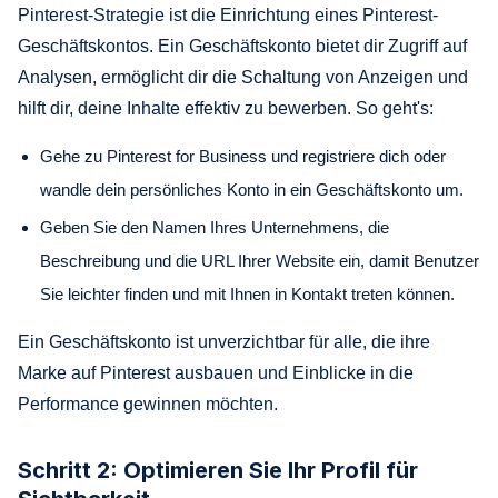
Pinterest-Strategie ist die Einrichtung eines Pinterest-
Geschäftskontos. Ein Geschäftskonto bietet dir Zugriff auf
Analysen, ermöglicht dir die Schaltung von Anzeigen und
hilft dir, deine Inhalte effektiv zu bewerben. So geht's:
Gehe zu Pinterest for Business und registriere dich oder
wandle dein persönliches Konto in ein Geschäftskonto um.
Geben Sie den Namen Ihres Unternehmens, die
Beschreibung und die URL Ihrer Website ein, damit Benutzer
Sie leichter finden und mit Ihnen in Kontakt treten können.
Ein Geschäftskonto ist unverzichtbar für alle, die ihre
Marke auf Pinterest ausbauen und Einblicke in die
Performance gewinnen möchten.
Schritt 2: Optimieren Sie Ihr Profil für