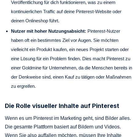
Veröffentlichung für dich funktionieren, was zu einem
kontinuierlichen Traffic auf deine Pinterest-Website oder
deinen Onlineshop führt.
Nutzer mit hoher Nutzungsabsicht:
Pinterest-Nutzer
haben oft ein bestimmtes Ziel vor Augen. Sie möchten
vielleicht ein Produkt kaufen, ein neues Projekt starten oder
eine Lösung für ein Problem finden. Dies macht Pinterest zu
einer Goldmine für Unternehmen, da die Menschen bereits in
der Denkweise sind, einen Kauf zu tätigen oder Maßnahmen
zu ergreifen.
Die Rolle visueller Inhalte auf Pinterest
Wenn es um Pinterest im Marketing geht, sind Bilder alles.
Die gesamte Plattform basiert auf Bildern und Videos.
Wenn Sie also auffallen möchten, müssen Ihre Inhalte