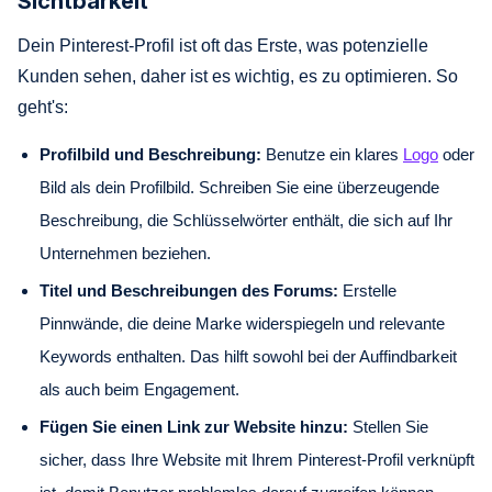
Sichtbarkeit
Dein Pinterest-Profil ist oft das Erste, was potenzielle
Kunden sehen, daher ist es wichtig, es zu optimieren. So
geht's:
Profilbild und Beschreibung:
Benutze ein klares
Logo
oder
Bild als dein Profilbild. Schreiben Sie eine überzeugende
Beschreibung, die Schlüsselwörter enthält, die sich auf Ihr
Unternehmen beziehen.
Titel und Beschreibungen des Forums:
Erstelle
Pinnwände, die deine Marke widerspiegeln und relevante
Keywords enthalten. Das hilft sowohl bei der Auffindbarkeit
als auch beim Engagement.
Fügen Sie einen Link zur Website hinzu:
Stellen Sie
sicher, dass Ihre Website mit Ihrem Pinterest-Profil verknüpft