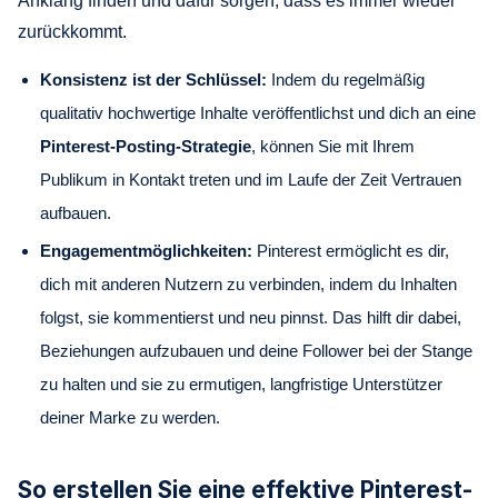
Anklang finden und dafür sorgen, dass es immer wieder
zurückkommt.
Konsistenz ist der Schlüssel:
Indem du regelmäßig
qualitativ hochwertige Inhalte veröffentlichst und dich an eine
Pinterest-Posting-Strategie
, können Sie mit Ihrem
Publikum in Kontakt treten und im Laufe der Zeit Vertrauen
aufbauen.
Engagementmöglichkeiten:
Pinterest ermöglicht es dir,
dich mit anderen Nutzern zu verbinden, indem du Inhalten
folgst, sie kommentierst und neu pinnst. Das hilft dir dabei,
Beziehungen aufzubauen und deine Follower bei der Stange
zu halten und sie zu ermutigen, langfristige Unterstützer
deiner Marke zu werden.
So erstellen Sie eine effektive Pinterest-