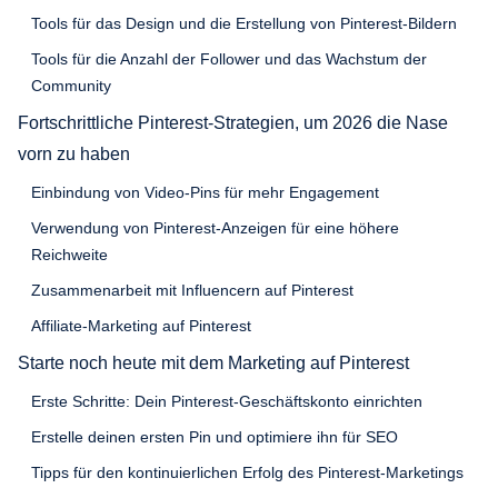
Tools für das Design und die Erstellung von Pinterest-Bildern
Tools für die Anzahl der Follower und das Wachstum der
Community
Fortschrittliche Pinterest-Strategien, um 2026 die Nase
vorn zu haben
Einbindung von Video-Pins für mehr Engagement
Verwendung von Pinterest-Anzeigen für eine höhere
Reichweite
Zusammenarbeit mit Influencern auf Pinterest
Affiliate-Marketing auf Pinterest
Starte noch heute mit dem Marketing auf Pinterest
Erste Schritte: Dein Pinterest-Geschäftskonto einrichten
Erstelle deinen ersten Pin und optimiere ihn für SEO
Tipps für den kontinuierlichen Erfolg des Pinterest-Marketings