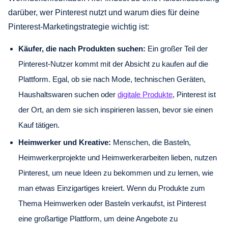
darüber, wer Pinterest nutzt und warum dies für deine
Pinterest-Marketingstrategie wichtig ist:
Käufer, die nach Produkten suchen:
Ein großer Teil der
Pinterest-Nutzer kommt mit der Absicht zu kaufen auf die
Plattform. Egal, ob sie nach Mode, technischen Geräten,
Haushaltswaren suchen oder
digitale Produkte
, Pinterest ist
der Ort, an dem sie sich inspirieren lassen, bevor sie einen
Kauf tätigen.
Heimwerker und Kreative:
Menschen, die Basteln,
Heimwerkerprojekte und Heimwerkerarbeiten lieben, nutzen
Pinterest, um neue Ideen zu bekommen und zu lernen, wie
man etwas Einzigartiges kreiert. Wenn du Produkte zum
Thema Heimwerken oder Basteln verkaufst, ist Pinterest
eine großartige Plattform, um deine Angebote zu