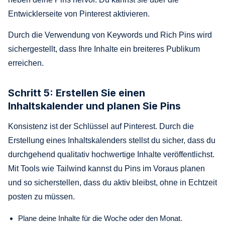
Entwicklerseite von Pinterest aktivieren.
Durch die Verwendung von Keywords und Rich Pins wird
sichergestellt, dass Ihre Inhalte ein breiteres Publikum
erreichen.
Schritt 5: Erstellen Sie einen
Inhaltskalender und planen Sie Pins
Konsistenz ist der Schlüssel auf Pinterest. Durch die
Erstellung eines Inhaltskalenders stellst du sicher, dass du
durchgehend qualitativ hochwertige Inhalte veröffentlichst.
Mit Tools wie Tailwind kannst du Pins im Voraus planen
und so sicherstellen, dass du aktiv bleibst, ohne in Echtzeit
posten zu müssen.
Plane deine Inhalte für die Woche oder den Monat.