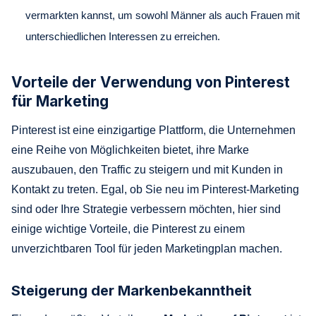
vermarkten kannst, um sowohl Männer als auch Frauen mit
unterschiedlichen Interessen zu erreichen.
Vorteile der Verwendung von Pinterest
für Marketing
Pinterest ist eine einzigartige Plattform, die Unternehmen
eine Reihe von Möglichkeiten bietet, ihre Marke
auszubauen, den Traffic zu steigern und mit Kunden in
Kontakt zu treten. Egal, ob Sie neu im Pinterest-Marketing
sind oder Ihre Strategie verbessern möchten, hier sind
einige wichtige Vorteile, die Pinterest zu einem
unverzichtbaren Tool für jeden Marketingplan machen.
Steigerung der Markenbekanntheit