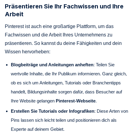
Präsentieren Sie Ihr Fachwissen und Ihre
Arbeit
Pinterest ist auch eine großartige Plattform, um das
Fachwissen und die Arbeit Ihres Unternehmens zu
präsentieren. So kannst du deine Fähigkeiten und dein
Wissen hervorheben:
Blogbeiträge und Anleitungen anheften
: Teilen Sie
wertvolle Inhalte, die Ihr Publikum informieren. Ganz gleich,
ob es sich um Anleitungen, Tutorials oder Branchentipps
handelt, Bildungsinhalte sorgen dafür, dass Besucher auf
Ihre Website gelangen
Pinterest-Webseite
.
Erstellen Sie Tutorials oder Infografiken
: Diese Arten von
Pins lassen sich leicht teilen und positionieren dich als
Experte auf deinem Gebiet.