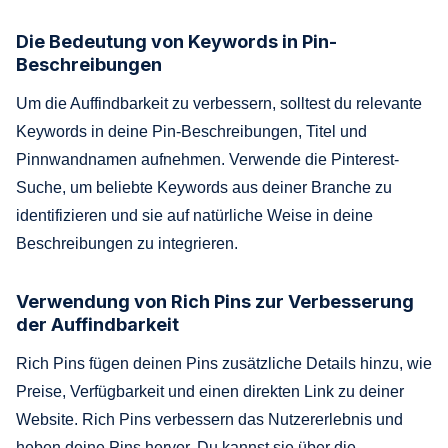
Die Bedeutung von Keywords in Pin-
Beschreibungen
Um die Auffindbarkeit zu verbessern, solltest du relevante
Keywords in deine Pin-Beschreibungen, Titel und
Pinnwandnamen aufnehmen. Verwende die Pinterest-
Suche, um beliebte Keywords aus deiner Branche zu
identifizieren und sie auf natürliche Weise in deine
Beschreibungen zu integrieren.
Verwendung von Rich Pins zur Verbesserung
der Auffindbarkeit
Rich Pins fügen deinen Pins zusätzliche Details hinzu, wie
Preise, Verfügbarkeit und einen direkten Link zu deiner
Website. Rich Pins verbessern das Nutzererlebnis und
heben deine Pins hervor. Du kannst sie über die