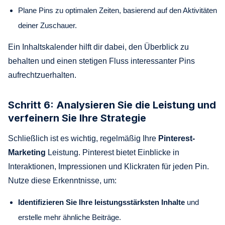
Plane Pins zu optimalen Zeiten, basierend auf den Aktivitäten
deiner Zuschauer.
Ein Inhaltskalender hilft dir dabei, den Überblick zu
behalten und einen stetigen Fluss interessanter Pins
aufrechtzuerhalten.
Schritt 6: Analysieren Sie die Leistung und
verfeinern Sie Ihre Strategie
Schließlich ist es wichtig, regelmäßig Ihre
Pinterest-
Marketing
Leistung. Pinterest bietet Einblicke in
Interaktionen, Impressionen und Klickraten für jeden Pin.
Nutze diese Erkenntnisse, um:
Identifizieren Sie Ihre leistungsstärksten Inhalte
und
erstelle mehr ähnliche Beiträge.