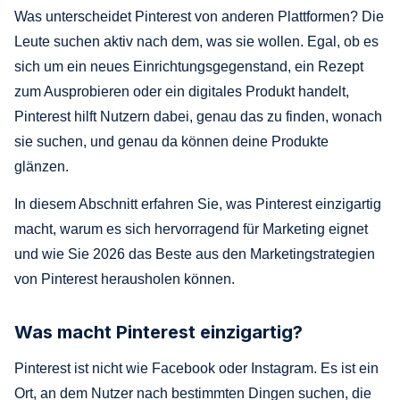
Was unterscheidet Pinterest von anderen Plattformen? Die
Leute suchen aktiv nach dem, was sie wollen. Egal, ob es
sich um ein neues Einrichtungsgegenstand, ein Rezept
zum Ausprobieren oder ein digitales Produkt handelt,
Pinterest hilft Nutzern dabei, genau das zu finden, wonach
sie suchen, und genau da können deine Produkte
glänzen.
In diesem Abschnitt erfahren Sie, was Pinterest einzigartig
macht, warum es sich hervorragend für Marketing eignet
und wie Sie 2026 das Beste aus den Marketingstrategien
von Pinterest herausholen können.
Was macht Pinterest einzigartig?
Pinterest ist nicht wie Facebook oder Instagram. Es ist ein
Ort, an dem Nutzer nach bestimmten Dingen suchen, die