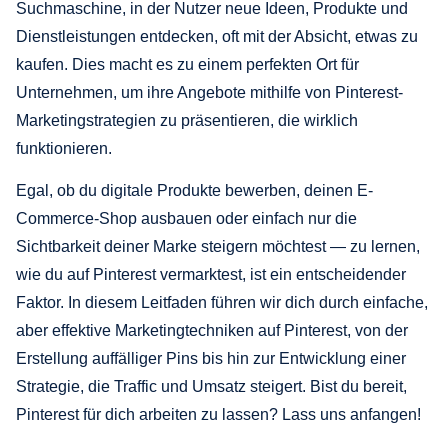
Suchmaschine, in der Nutzer neue Ideen, Produkte und
Dienstleistungen entdecken, oft mit der Absicht, etwas zu
kaufen. Dies macht es zu einem perfekten Ort für
Unternehmen, um ihre Angebote mithilfe von Pinterest-
Marketingstrategien zu präsentieren, die wirklich
funktionieren.
Egal, ob du digitale Produkte bewerben, deinen E-
Commerce-Shop ausbauen oder einfach nur die
Sichtbarkeit deiner Marke steigern möchtest — zu lernen,
wie du auf Pinterest vermarktest, ist ein entscheidender
Faktor. In diesem Leitfaden führen wir dich durch einfache,
aber effektive Marketingtechniken auf Pinterest, von der
Erstellung auffälliger Pins bis hin zur Entwicklung einer
Strategie, die Traffic und Umsatz steigert. Bist du bereit,
Pinterest für dich arbeiten zu lassen? Lass uns anfangen!